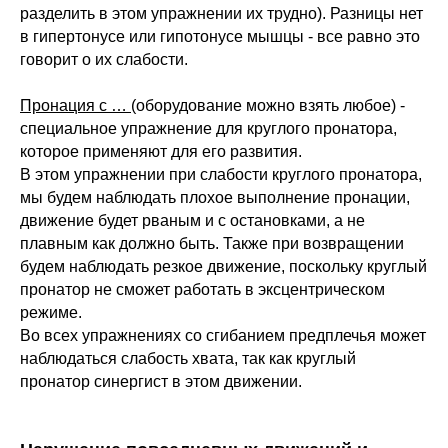
разделить в этом упражнении их трудно). Разницы нет
в гипертонусе или гипотонусе мышцы - все равно это
говорит о их слабости.
Пронация с …
(оборудование можно взять любое) -
специальное упражнение для круглого пронатора,
которое применяют для его развития.
В этом упражнении при слабости круглого пронатора,
мы будем наблюдать плохое выполнение пронации,
движение будет рваным и с остановками, а не
плавным как должно быть. Также при возвращении
будем наблюдать резкое движение, поскольку круглый
пронатор не сможет работать в эксцентрическом
режиме.
Во всех упражнениях со сгибанием предплечья может
наблюдаться слабость хвата, так как круглый
пронатор синергист в этом движении.