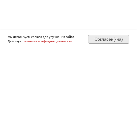
Мы используем cookies для улучшения сайта.
Согласен(-на)
Действует
политика конфинденциальности