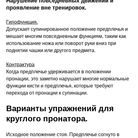
Нарушение повседневных движений и
проявление вне тренировок.
Гипофункция.
Допускает супинированное положение предплечья и
мешает многим повседневным функциям, таким как
использование ножа или поворот руки вниз при
поднятии чашки или другого предмета.
Контрактура
Когда предплечье удерживается в положении
пронации, это заметно нарушает многие нормальные
функции кисти и предплечья, которые требуют
перехода от пронации к супинации.
Варианты упражнений для
круглого пронатора.
Исходное положение стоя. Предплечье согнуто в