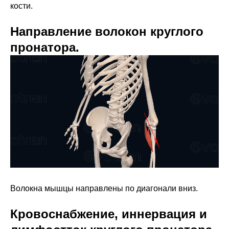
кости.
Направление волокон круглого
пронатора.
Волокна мышцы направлены по диагонали вниз.
Кровоснабжение, иннервация и