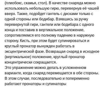
(плиобокс, скамья, стол). В качестве снаряда можно
использовать небольшую гирю, перевернув её чашей
вверх. Также, подойдет гантель с дисками только с
одной стороны или бодибар. Взявшись за ручку
перевернутой гири, гантели или бодибара с одного
конца и поставив в вертикальное положение,
сопротивляемся его полному падению в наружную
сторону. Кисть, при этом будет супинироваться и
круглый пронатор вынужден работать в
эксцентрической фазе. Возвращая снаряд в исходное
(вертикальное) положение, круглый пронатор
концентрически сокращается.
Это упражнение можно делать в усложненном
варианте, когда снаряд перемещается в обе стороны.
В этом случае, последовательно и попеременно
работают пронаторы и супинаторы