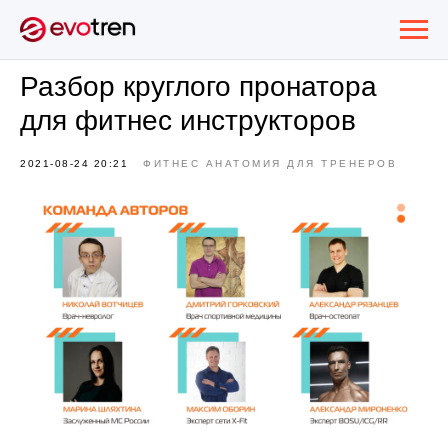
Разбор круглого пронатора
для фитнес инструкторов
2021-08-24 20:21
ФИТНЕС АНАТОМИЯ ДЛЯ ТРЕНЕРОВ