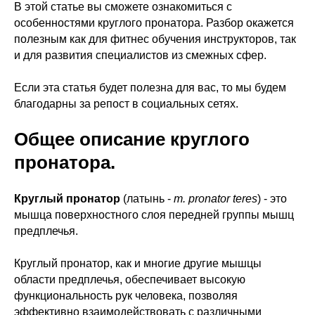
В этой статье вы сможете ознакомиться с
особенностями круглого пронатора. Разбор окажется
полезным как для фитнес обучения инструкторов, так
и для развития специалистов из смежных сфер.
Если эта статья будет полезна для вас, то мы будем
благодарны за репост в социальных сетях.
Общее описание круглого
пронатора.
Круглый пронатор
(латынь -
m. pronator teres
) - это
мышца поверхностного слоя передней группы мышц
предплечья.
Круглый пронатор, как и многие другие мышцы
области предплечья, обеспечивает высокую
функциональность рук человека, позволяя
эффективно взаимодействовать с различными