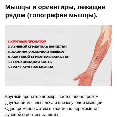
Мышцы и ориентиры, лежащие
рядом (топография мышцы).
Круглый пронатор перекрывается апоневрозом
двуглавой мышцы плеча и плечелучевой мышцей.
Одновременно с этим он частично перекрывает
лучевой сгибатель запястья.