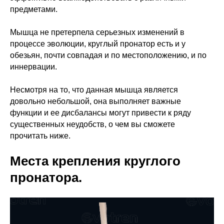
предметами.
Мышца не претерпела серьезных изменений в
процессе эволюции, круглый пронатор есть и у
обезьян, почти совпадая и по местоположению, и по
иннервации.
Несмотря на то, что данная мышца является
довольно небольшой, она выполняет важные
функции и ее дисбалансы могут привести к ряду
существенных неудобств, о чем вы сможете
прочитать ниже.
Места крепления круглого
пронатора.