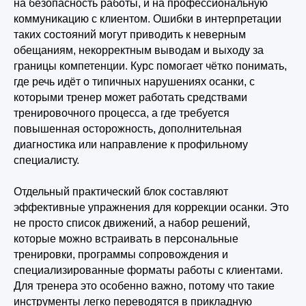
на безопасность работы, и на профессиональную
коммуникацию с клиентом. Ошибки в интерпретации
таких состояний могут приводить к неверным
обещаниям, некорректным выводам и выходу за
границы компетенции. Курс помогает чётко понимать,
где речь идёт о типичных нарушениях осанки, с
которыми тренер может работать средствами
тренировочного процесса, а где требуется
повышенная осторожность, дополнительная
диагностика или направление к профильному
специалисту.
Отдельный практический блок составляют
эффективные упражнения для коррекции осанки. Это
не просто список движений, а набор решений,
которые можно встраивать в персональные
тренировки, программы сопровождения и
специализированные форматы работы с клиентами.
Для тренера это особенно важно, потому что такие
инструменты легко переводятся в прикладную