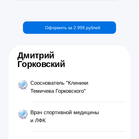
Оформить за 2 999 рублей