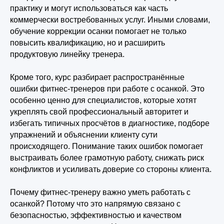
практику и могут использоваться как часть
коммерчески востребованных услуг. Иными словами,
обучение коррекции осанки помогает не только
повысить квалификацию, но и расширить
продуктовую линейку тренера.
Кроме того, курс разбирает распространённые
ошибки фитнес-тренеров при работе с осанкой. Это
особенно ценно для специалистов, которые хотят
укреплять свой профессиональный авторитет и
избегать типичных просчётов в диагностике, подборе
упражнений и объяснении клиенту сути
происходящего. Понимание таких ошибок помогает
выстраивать более грамотную работу, снижать риск
конфликтов и усиливать доверие со стороны клиента.
Почему фитнес-тренеру важно уметь работать с
осанкой? Потому что это напрямую связано с
безопасностью, эффективностью и качеством