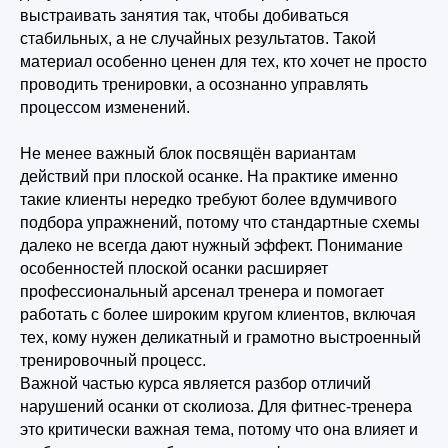
выстраивать занятия так, чтобы добиваться
стабильных, а не случайных результатов. Такой
материал особенно ценен для тех, кто хочет не просто
проводить тренировки, а осознанно управлять
процессом изменений.
Не менее важный блок посвящён вариантам
действий при плоской осанке. На практике именно
такие клиенты нередко требуют более вдумчивого
подбора упражнений, потому что стандартные схемы
далеко не всегда дают нужный эффект. Понимание
особенностей плоской осанки расширяет
профессиональный арсенал тренера и помогает
работать с более широким кругом клиентов, включая
тех, кому нужен деликатный и грамотно выстроенный
тренировочный процесс.
Важной частью курса является разбор отличий
нарушений осанки от сколиоза. Для фитнес-тренера
это критически важная тема, потому что она влияет и