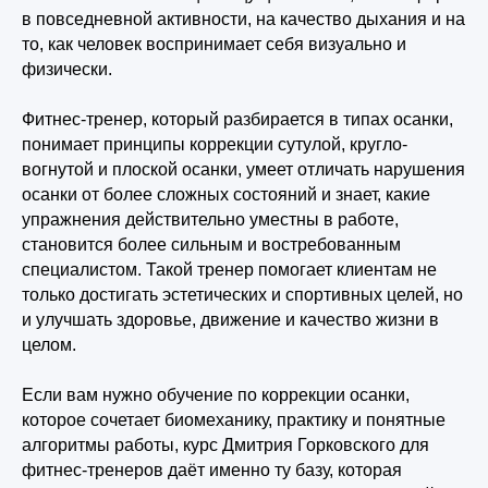
в повседневной активности, на качество дыхания и на
то, как человек воспринимает себя визуально и
физически.
Фитнес-тренер, который разбирается в типах осанки,
понимает принципы коррекции сутулой, кругло-
вогнутой и плоской осанки, умеет отличать нарушения
осанки от более сложных состояний и знает, какие
упражнения действительно уместны в работе,
становится более сильным и востребованным
специалистом. Такой тренер помогает клиентам не
только достигать эстетических и спортивных целей, но
и улучшать здоровье, движение и качество жизни в
целом.
Если вам нужно обучение по коррекции осанки,
которое сочетает биомеханику, практику и понятные
алгоритмы работы, курс Дмитрия Горковского для
фитнес-тренеров даёт именно ту базу, которая