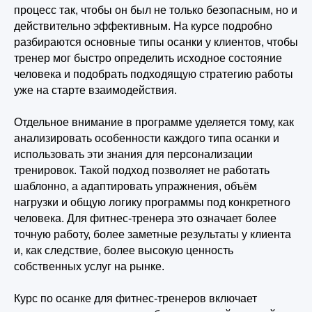
процесс так, чтобы он был не только безопасным, но и
действительно эффективным. На курсе подробно
разбираются основные типы осанки у клиентов, чтобы
тренер мог быстро определить исходное состояние
человека и подобрать подходящую стратегию работы
уже на старте взаимодействия.
Отдельное внимание в программе уделяется тому, как
анализировать особенности каждого типа осанки и
использовать эти знания для персонализации
тренировок. Такой подход позволяет не работать
шаблонно, а адаптировать упражнения, объём
нагрузки и общую логику программы под конкретного
человека. Для фитнес-тренера это означает более
точную работу, более заметные результаты у клиента
и, как следствие, более высокую ценность
собственных услуг на рынке.
Курс по осанке для фитнес-тренеров включает