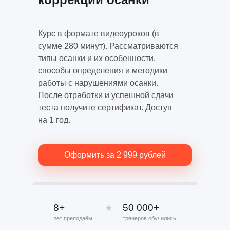
Курс в формате видеоуроков (в
сумме 280 минут). Рассматриваются
типы осанки и их особенности,
способы определения и методики
работы с нарушениями осанки.
После отработки и успешной сдачи
теста получите сертификат. Доступ
на 1 год.
Оформить за 2 999 рублей
8+
50 000+
лет преподаём
тренеров обучились