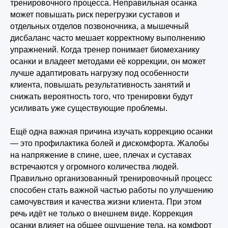
тренировочного процесса. Неправильная осанка
может повышать риск перегрузки суставов и
отдельных отделов позвоночника, а мышечный
дисбаланс часто мешает корректному выполнению
упражнений. Когда тренер понимает биомеханику
осанки и владеет методами её коррекции, он может
лучше адаптировать нагрузку под особенности
клиента, повышать результативность занятий и
снижать вероятность того, что тренировки будут
усиливать уже существующие проблемы.
Ещё одна важная причина изучать коррекцию осанки
— это профилактика болей и дискомфорта. Жалобы
на напряжение в спине, шее, плечах и суставах
встречаются у огромного количества людей.
Правильно организованный тренировочный процесс
способен стать важной частью работы по улучшению
самочувствия и качества жизни клиента. При этом
речь идёт не только о внешнем виде. Коррекция
осанки влияет на общее ощущение тела, на комфорт