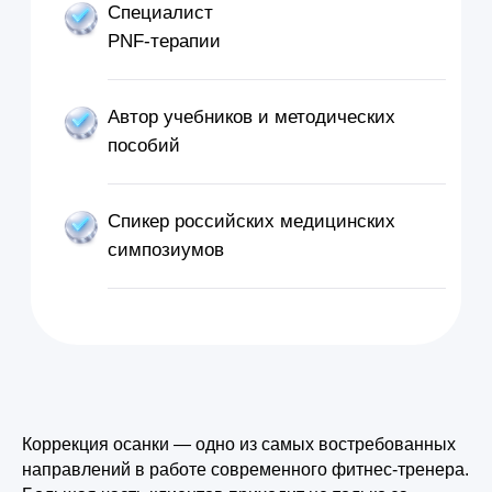
Коррекция осанки — одно из самых востребованных
направлений в работе современного фитнес-тренера.