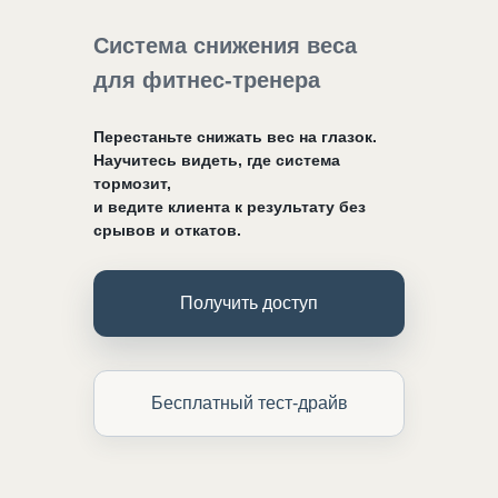
Система снижения веса
для фитнес-тренера
Перестаньте снижать вес на глазок.
Научитесь видеть, где система
тормозит,
и ведите клиента к результату без
срывов и откатов.
Получить доступ
Бесплатный тест-драйв