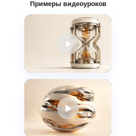
Примеры видеоуроков