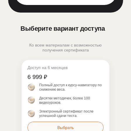
Выберите вариант доступа
Ко всем материалам с возможностью
получения сертификата
Доступ на 6 месяцев
6 999 ₽
Полный доступ к курсу-навигатору по
снижению веса.
Десятки методичек, более 100
видеоуроков.
Электронный сертификат после
успешной сдачи теста.
Выбрать