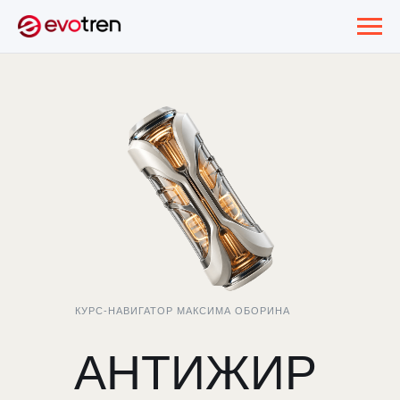
КУРС-НАВИГАТОР МАКСИМА ОБОРИНА
АНТИЖИР