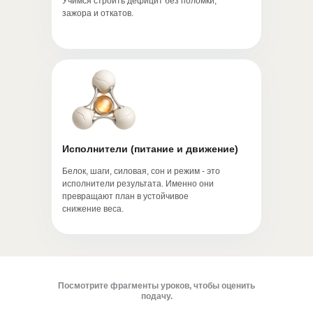
Учимся строить дефицит без поломки,
зажора и откатов.
Исполнители (питание и движение)
Белок, шаги, силовая, сон и режим - это
исполнители результата. Именно они
превращают план в устойчивое
снижение веса.
Посмотрите фрагменты уроков, чтобы оценить
подачу.