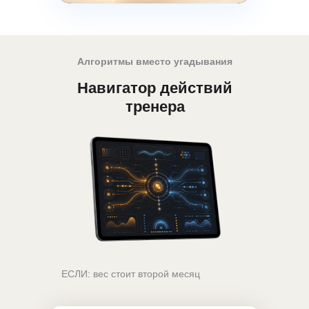
Алгоритмы вместо угадывания
Навигатор действий
тренера
ЕСЛИ: вес стоит второй месяц