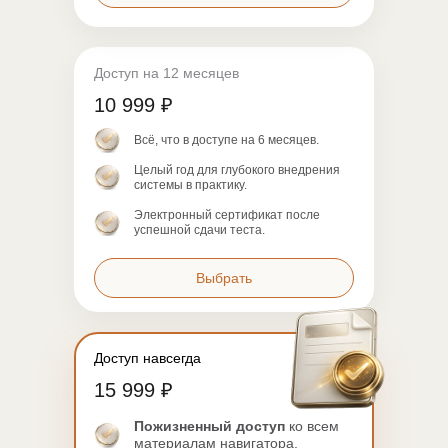
Доступ на 12 месяцев
10 999 ₽
Всё, что в доступе на 6 месяцев.
Целый год для глубокого внедрения
системы в практику.
Электронный сертификат после
успешной сдачи теста.
Выбрать
Доступ навсегда
15 999 ₽
Пожизненный доступ
ко всем
материалам навигатора.