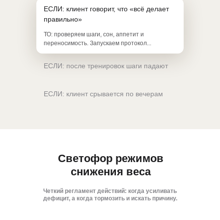
ЕСЛИ: клиент говорит, что «всё делает
правильно»
ТО: проверяем шаги, сон, аппетит и
переносимость. Запускаем протокол...
ЕСЛИ: после тренировок шаги падают
ЕСЛИ: клиент срывается по вечерам
Светофор режимов
снижения веса
Четкий регламент действий: когда усиливать
дефицит, а когда тормозить и искать причину.