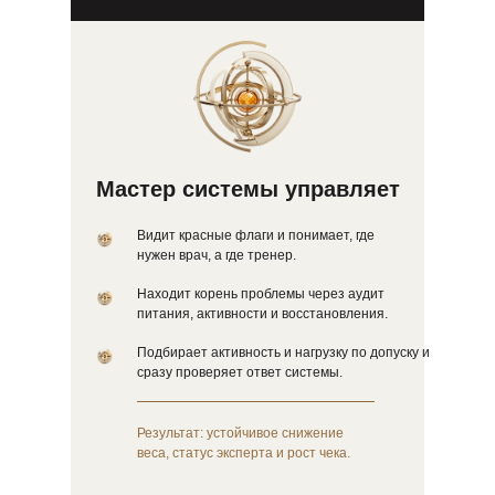
Мастер системы управляет
Видит красные флаги и понимает, где
нужен врач, а где тренер.
Находит корень проблемы через аудит
питания, активности и восстановления.
Подбирает активность и нагрузку по допуску и
сразу проверяет ответ системы.
Результат: устойчивое снижение
веса, статус эксперта и рост чека.