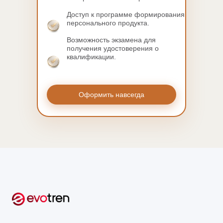
Доступ к программе формирования
персонального продукта.
Возможность экзамена для
получения удостоверения о
квалификации.
Оформить навсегда