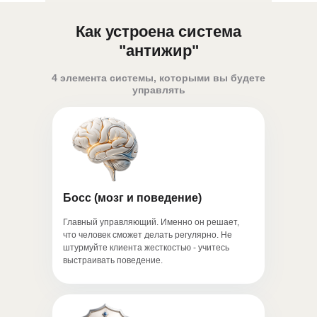
Как устроена система
"антижир"
4 элемента системы, которыми вы будете
управлять
Босс (мозг и поведение)
Главный управляющий. Именно он решает,
что человек сможет делать регулярно. Не
штурмуйте клиента жесткостью - учитесь
выстраивать поведение.