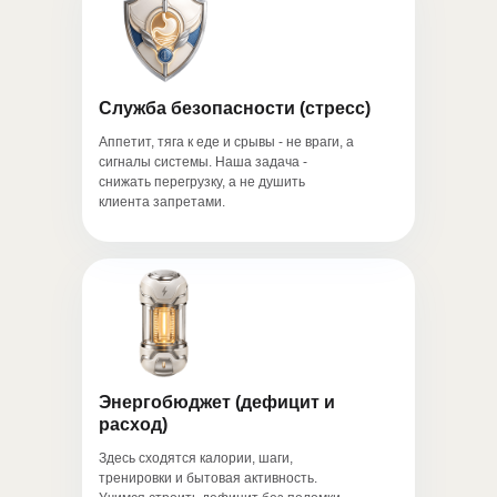
Служба безопасности (стресс)
Аппетит, тяга к еде и срывы - не враги, а
сигналы системы. Наша задача -
снижать перегрузку, а не душить
клиента запретами.
Энергобюджет (дефицит и
расход)
Здесь сходятся калории, шаги,
тренировки и бытовая активность.