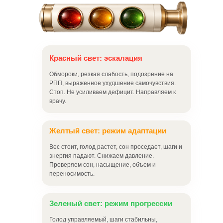
Красный свет: эскалация
Обмороки, резкая слабость, подозрение на
РПП, выраженное ухудшение самочувствия.
Стоп. Не усиливаем дефицит. Направляем к
врачу.
Желтый свет: режим адаптации
Вес стоит, голод растет, сон проседает, шаги и
энергия падают. Снижаем давление.
Проверяем сон, насыщение, объем и
переносимость.
Зеленый свет: режим прогрессии
Голод управляемый, шаги стабильны,