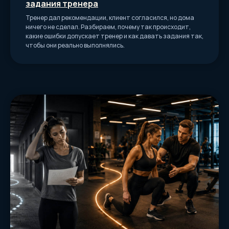
задания тренера
Тренер дал рекомендации, клиент согласился, но дома
ничего не сделал. Разбираем, почему так происходит,
какие ошибки допускает тренер и как давать задания так,
чтобы они реально выполнялись.