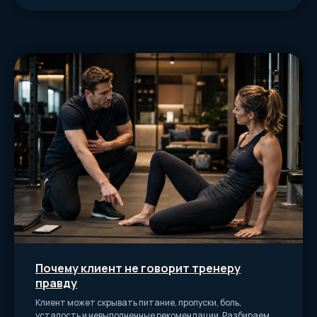
Отправить заявку
Почему клиент не говорит тренеру
правду
Клиент может скрывать питание, пропуски, боль,
усталость и невыполненные рекомендации. Разбираем,