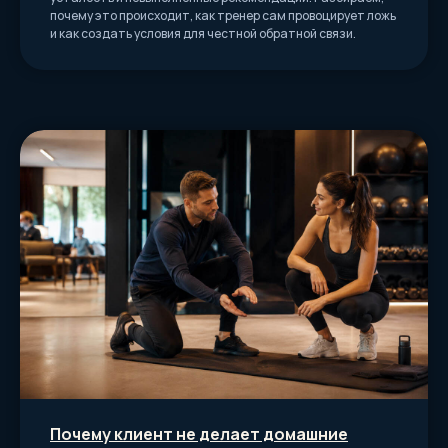
почему это происходит, как тренер сам провоцирует ложь
и как создать условия для честной обратной связи.
Почему клиент не делает домашние