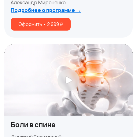
Перейти в наш блог
Бесплатное фитнес
обучение