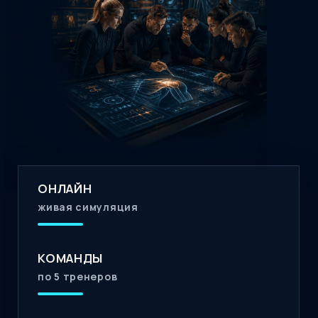
КОМАНДЫ
по 5 тренеров
КЕЙСЫ
сложный клиент
ТАЙМИНГ
время идет
СТРЕСС-ТЕСТ
принятие решений
ПОЧЕМУ ЭТО НЕ СЕМИНАР
Знания есть.
Решения плавают.