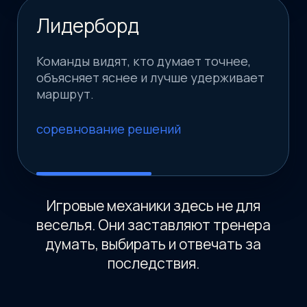
торопит или требует свое.
Если - то
08
Собирать алгоритм на разные сценарии,
четко и логично.
В итоге тренер выходит не с “новыми
упражнениями”, а с более сильным
способом думать в сложной
клиентской ситуации.
ДЛЯ КОГО
Для тренеров, которые
хотят ощущать
уверенность.
Когда клиент приходит с болью,
страхом, давлением и желанием