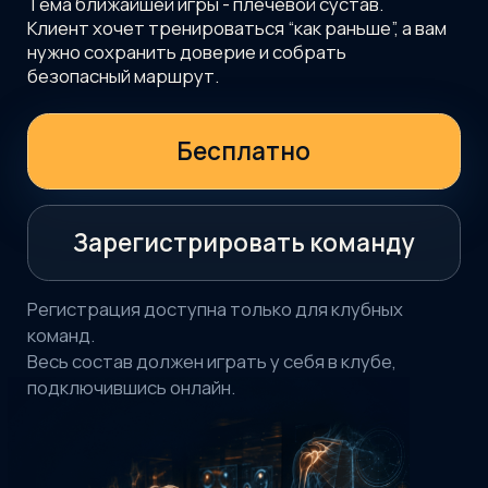
Зарегистрировать команду
Регистрация доступна только для клубных
команд.
Весь состав должен играть у себя в клубе,
подключившись онлайн.
ОНЛАЙН
живая симуляция