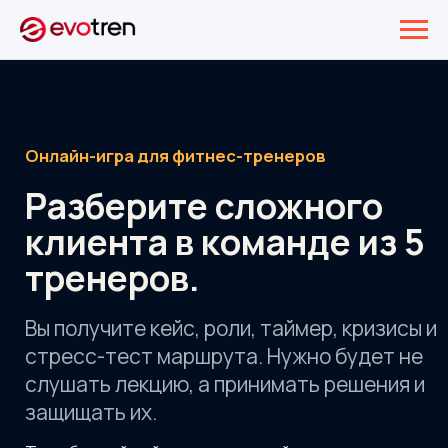
Онлайн-игра для фитнес-тренеров
Разберите сложного
клиента в команде из 5
тренеров.
Вы получите кейс, роли, таймер, кризисы и
стресс-тест маршрута. Нужно будет не
слушать лекцию, а принимать решения и
защищать их.
Тема ближайшей игры - плечевой сустав.
Клиент хочет тренироваться “как раньше”, а вам
нужно сохранить доверие и собрать
безопасный маршрут.
Бесплатно