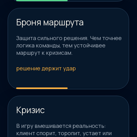
А сильнее мышление.
Симуляция тренирует не память и не знание
“правильных фраз”. Она прокачивает то, что
реально решает исход работы с клиентом:
анализ, маршрут, коммуникацию и
устойчивость под давлением.
Видеть главное
01
Не тонуть в жалобах, эмоциях и лишних
деталях клиента.
Сигнал, а не шум
02
Понимать, что влияет на решение, а что
просто отвлекает.
Диагностика
03