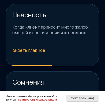
Мы используем cookies для улучшения сайта.
Согласен(-на)
Действует
политика конфинденциальности