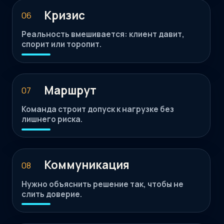
Лидерборд
Команды видят, кто думает точнее,
объясняет яснее и лучше удерживает
маршрут.
соревнование решений
Игровые механики здесь не для
веселья. Они заставляют тренера
думать, выбирать и отвечать за
последствия.
РОЛИ В КОМАНДЕ
Это не случайная
группа.
Это тренерский штаб.