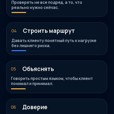
клиенту маршрут.
РЕГИСТРАЦИЯ
Зайдите в симуляцию.
Проверьте свои
решения.
Сложный клиент, команда из пяти
тренеров, таймер, роли, кризисы и
стресс-тест реальности. Здесь не
получится просто послушать -
придется думать и выбирать.
Если хотите увереннее работать со
сложными клиентами - это хороший
способ проверить себя в безопасной,
но напряженной симуляции.
Регистрация клуба