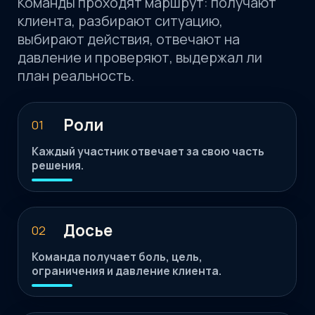
ресурсами: доверием клиента, броней
маршрута, временем, кризисами и
финальным стресс-тестом.
Доверие
Ресурс клиента, который команда
может сохранить или потерять
объяснением, запретом или хаосом.
клиент верит маршруту
Броня маршрута
Защита сильного решения. Чем точнее
логика команды, тем устойчивее
маршрут к кризисам.
решение держит удар