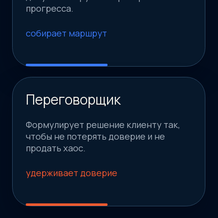
спокойнее разбирать сложные
ситуации, точнее выбирать действия и
увереннее объяснять свои решения
клиенту.
ПОСЛЕ ИГРЫ
Остается не “прикольно
было”.
Остается новый способ
думать.
Симуляция должна закончиться не
эмоцией, а рабочими выводами: где
команда думала сильно, где потеряла
логику и что можно забрать в реальную
тренерскую практику.
Алгоритмы