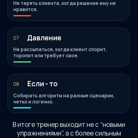
Ближайшая игра - 17 сентября, с 11:00 до 16:00.
Тема ближайшей игры - плечевой сустав.
Приз лучшим командам от партнеров.
При регистрации вы соглашаетесь с
обработкой
персональных данных
.