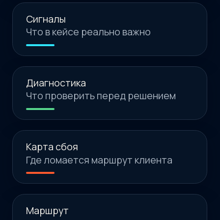
ближайшая игра
ВРЕМЯ
11:00 - 16:00
онлайн
ТЕМА
Плечо
сложный кейс
КОМАНДА
5 тренеров
лично или составом
ПРИЗЫ
от партнеров
лучшим командам
КАК ПРОХОДИТ ИГРА