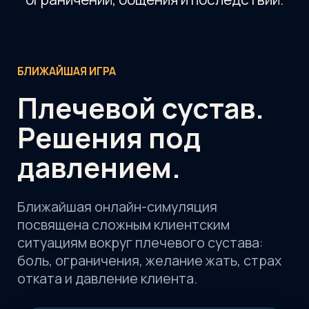
Сигналы
03
Нужно отделить важное от шума и эмоций
клиента.
Диагностика
04
Команда выбирает, что проверить перед
решением.
Карта сбоя
05
Собираем, где именно ломается маршрут
клиента.
Кризис
06
Реальность вмешивается: клиент давит,
спорит или торопит.