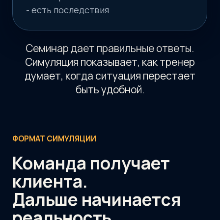
Что проверить перед решением
Карта сбоя
Где ломается маршрут клиента
Маршрут
Как допустить к нагрузке
Коммуникация
Как объяснить без потери доверия
Последствия
Доверие растет или падает