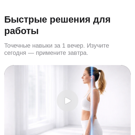
Смотреть другие мини-курсы