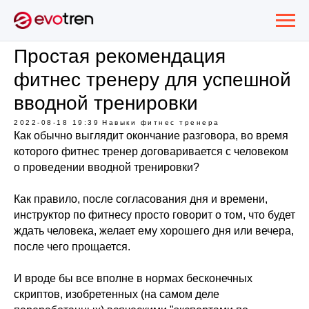
Простая рекомендация
фитнес тренеру для успешной
вводной тренировки
2022-08-18 19:39
Навыки фитнес тренера
Как обычно выглядит окончание разговора, во время
которого фитнес тренер договаривается с человеком
о проведении вводной тренировки?
Как правило, после согласования дня и времени,
инструктор по фитнесу просто говорит о том, что будет
ждать человека, желает ему хорошего дня или вечера,
после чего прощается.
И вроде бы все вполне в нормах бесконечных
скриптов, изобретенных (на самом деле