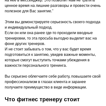
на нее в мессенджер. Это позволит нам не тратить
ценное время на лишние разговоры и провести очень
полезное для Вас занятие."
Этим вы демонстрируете серьезность своего подхода
и индивидуальный подход.
Если он или она ранее где-то проходили вводные
тренировки, то эта просьба выгодно выделит вас на
фоне других тренеров.
И не стоит забывать о том, что у вас будет время
подготовиться к занятию, увидев важные моменты,
которые смогут выступить точками убеждения в
важности персонального тренинга.
Вы серьезно облегчаете себе работу, повышаете свой
профессионализм в глазах клиента и заранее
получаете преимущество в виде информации.
Что фитнес тренеру стоит