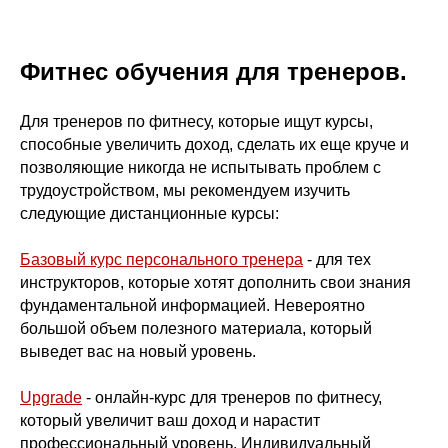
Фитнес обучения для тренеров.
Для тренеров по фитнесу, которые ищут курсы,
способные увеличить доход, сделать их еще круче и
позволяющие никогда не испытывать проблем с
трудоустройством, мы рекомендуем изучить
следующие дистанционные курсы:
Базовый курс персонального тренера
- для тех
инструкторов, которые хотят дополнить свои знания
фундаментальной информацией. Невероятно
большой объем полезного материала, который
выведет вас на новый уровень.
Upgrade
- онлайн-курс для тренеров по фитнесу,
который увеличит ваш доход и нарастит
профессиональный уровень. Индивидуальный