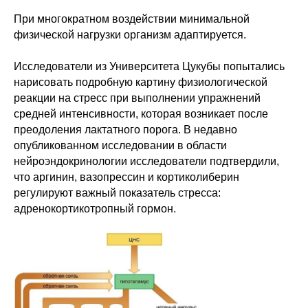
При многократном воздействии минимальной
физической нагрузки организм адаптируется.
Исследователи из Университета Цукубы попытались
нарисовать подробную картину физиологической
реакции на стресс при выполнении упражнений
средней интенсивности, которая возникает после
преодоления лактатного порога. В недавно
опубликованном исследовании в области
нейроэндокринологии исследователи подтвердили,
что аргинин, вазопрессин и кортиколиберин
регулируют важный показатель стресса:
адренокортикотропный гормон.