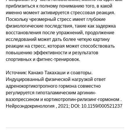
приблизиться к полному пониманию того, в какой
именно момент активируется стрессовая реакция.
Поскольку чрезмерный стресс имеет глубокие
физиологические последствия, такие как задержка
восстановления после упражнений, продолжение
исследований может дать более четкую картину
реакции на стресс, которая может способствовать
повышению эффективности и результатов
спортивных и фитнес-тренировок.
Источник: Канако Такахаши и соавторы.
Индуцированный физической нагрузкой ответ
адренокортикотропного гормона совместно
регулируется гипоталамическим аргинин-
вазопрессином и кортикотропин-рилизинг-гормоном .
Нейроэндокринология , 2021; DOI: 10.1159/000521237