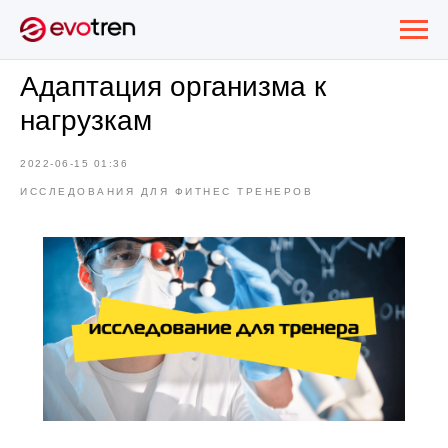
Адаптация организма к
нагрузкам
2022-06-15 01:36
ИССЛЕДОВАНИЯ ДЛЯ ФИТНЕС ТРЕНЕРОВ