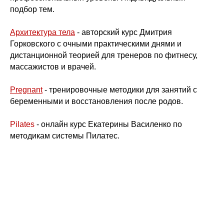
подбор тем.
Архитектура тела
- авторский курс Дмитрия
Горковского с очными практическими днями и
дистанционной теорией для тренеров по фитнесу,
массажистов и врачей.
Pregnant
- тренировочные методики для занятий с
беременными и восстановления после родов.
Pilates
- онлайн курс Екатерины Василенко по
методикам системы Пилатес.