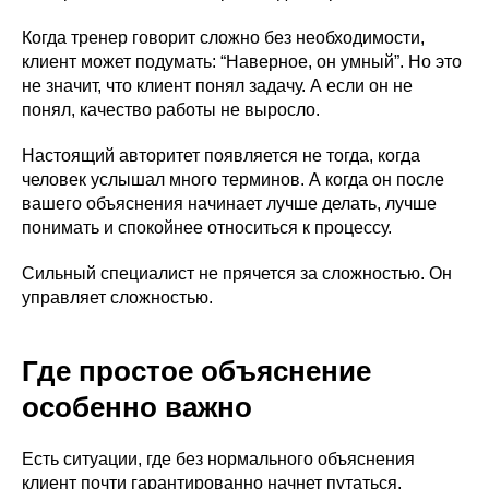
Когда тренер говорит сложно без необходимости,
клиент может подумать: “Наверное, он умный”. Но это
не значит, что клиент понял задачу. А если он не
понял, качество работы не выросло.
Настоящий авторитет появляется не тогда, когда
человек услышал много терминов. А когда он после
вашего объяснения начинает лучше делать, лучше
понимать и спокойнее относиться к процессу.
Сильный специалист не прячется за сложностью. Он
управляет сложностью.
Где простое объяснение
особенно важно
Есть ситуации, где без нормального объяснения
клиент почти гарантированно начнет путаться,