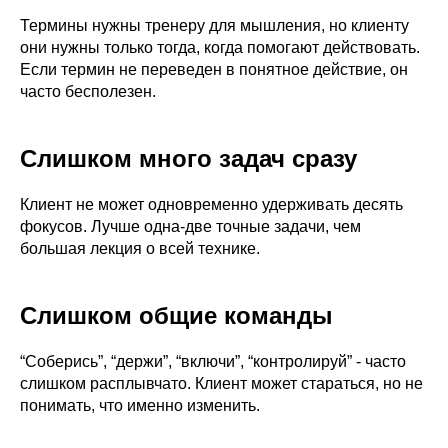
Термины нужны тренеру для мышления, но клиенту
они нужны только тогда, когда помогают действовать.
Если термин не переведен в понятное действие, он
часто бесполезен.
Слишком много задач сразу
Клиент не может одновременно удерживать десять
фокусов. Лучше одна-две точные задачи, чем
большая лекция о всей технике.
Слишком общие команды
“Соберись”, “держи”, “включи”, “контролируй” - часто
слишком расплывчато. Клиент может стараться, но не
понимать, что именно изменить.