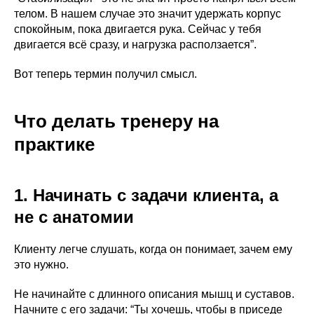
телом. В нашем случае это значит удержать корпус
спокойным, пока двигается рука. Сейчас у тебя
двигается всё сразу, и нагрузка расползается”.
Вот теперь термин получил смысл.
Что делать тренеру на
практике
1. Начинать с задачи клиента, а
не с анатомии
Клиенту легче слушать, когда он понимает, зачем ему
это нужно.
Не начинайте с длинного описания мышц и суставов.
Начните с его задачи: “Ты хочешь, чтобы в приседе