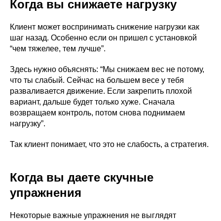
Когда вы снижаете нагрузку
Клиент может воспринимать снижение нагрузки как
шаг назад. Особенно если он пришел с установкой
“чем тяжелее, тем лучше”.
Здесь нужно объяснять: “Мы снижаем вес не потому,
что ты слабый. Сейчас на большем весе у тебя
разваливается движение. Если закрепить плохой
вариант, дальше будет только хуже. Сначала
возвращаем контроль, потом снова поднимаем
нагрузку”.
Так клиент понимает, что это не слабость, а стратегия.
Когда вы даете скучные
упражнения
Некоторые важные упражнения не выглядят