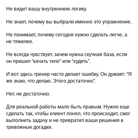
Не видит вашу внутреннюю логику.
Не знает, почему вы выбрали именно это упражнение.
Не понимает, почему сегодня нужно сделать легче, а
не тяжелее.
Не всегда чувствует, зачем нужна скучная база, если
он пришел “качать тело” или “худеть”.
И вот здесь тренер часто делает ошибку. Он думает: “Я
же знаю, что делаю. Этого достаточно”.
Нет, не достаточно.
Для реальной работы мало быть правым. Нужно еще
сделать так, чтобы клиент понял, что происходит, смог
выполнить задачу и не превратил ваши решения в
тревожные догадки.