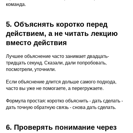
команда.
5. Объяснять коротко перед
действием, а не читать лекцию
вместо действия
Лучшее объяснение часто занимает двадцать-
тридцать секунд. Сказали, дали попробовать,
посмотрели, уточнили.
Если объяснение длится дольше самого подхода,
часто вы уже не помогаете, а перегружаете.
Формула простая: коротко объяснить - дать сделать -
дать точную обратную связь - снова дать сделать.
6. Проверять понимание через