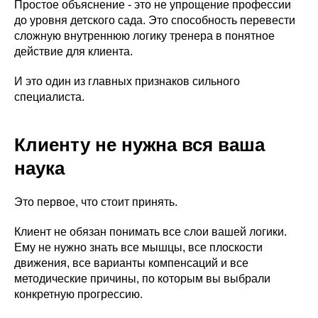
Простое объяснение - это не упрощение профессии
до уровня детского сада. Это способность перевести
сложную внутреннюю логику тренера в понятное
действие для клиента.
И это один из главных признаков сильного
специалиста.
Клиенту не нужна вся ваша
наука
Это первое, что стоит принять.
Клиент не обязан понимать все слои вашей логики.
Ему не нужно знать все мышцы, все плоскости
движения, все варианты компенсаций и все
методические причины, по которым вы выбрали
конкретную прогрессию.