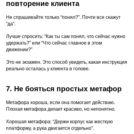
повторение клиента
Не спрашивайте только “понял?”. Почти все скажут
“да”.
Лучше спросить: “Как ты сам понял, что сейчас нужно
удержать?” или “Что сейчас главное в этом
движении?”
Это не экзамен. Это способ увидеть, какая инструкция
реально осталась у клиента в голове.
7. Не бояться простых метафор
Метафора хороша, если она помогает действию.
Плохая метафора делает красиво, но непонятно.
Хорошая метафора: “Держи корпус как жесткую
платформу, а рука двигается отдельно”.