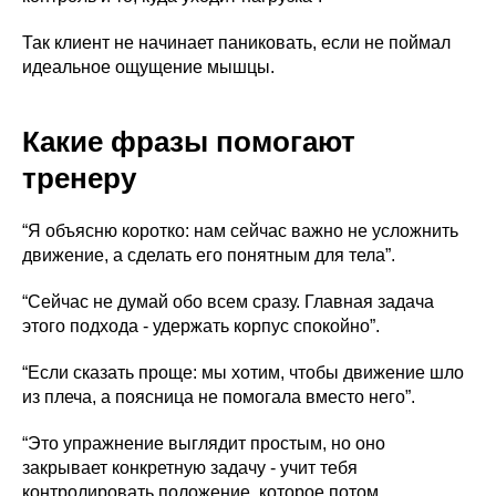
Так клиент не начинает паниковать, если не поймал
идеальное ощущение мышцы.
Какие фразы помогают
тренеру
“Я объясню коротко: нам сейчас важно не усложнить
движение, а сделать его понятным для тела”.
“Сейчас не думай обо всем сразу. Главная задача
этого подхода - удержать корпус спокойно”.
“Если сказать проще: мы хотим, чтобы движение шло
из плеча, а поясница не помогала вместо него”.
“Это упражнение выглядит простым, но оно
закрывает конкретную задачу - учит тебя
контролировать положение, которое потом