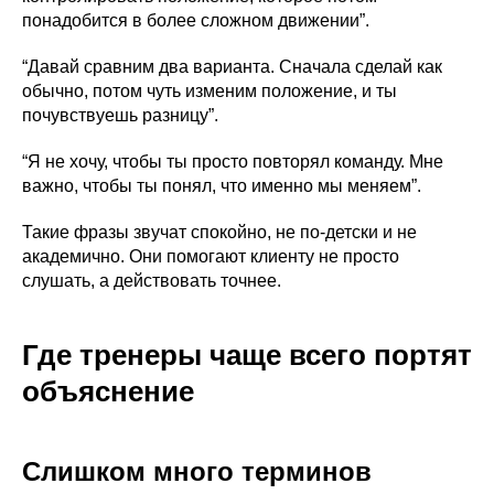
понадобится в более сложном движении”.
“Давай сравним два варианта. Сначала сделай как
обычно, потом чуть изменим положение, и ты
почувствуешь разницу”.
“Я не хочу, чтобы ты просто повторял команду. Мне
важно, чтобы ты понял, что именно мы меняем”.
Такие фразы звучат спокойно, не по-детски и не
академично. Они помогают клиенту не просто
слушать, а действовать точнее.
Где тренеры чаще всего портят
объяснение
Слишком много терминов