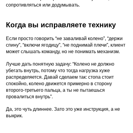
сопротивляться или додумывать.
Когда вы исправляете технику
Если просто говорить “не заваливай колено”, “держи
спину”, “включи ягодицу”, “не поднимай плечи”, клиент
может слышать команду, но не понимать механизм.
Лучше дать понятную задачу: “Колено не должно
убегать внутрь, потому что тогда нагрузка хуже
распределяется. Давай сделаем так: стопа стоит
спокойно, колено движется примерно в сторону
второго-третьего пальца, а ты не пытаешься
провалиться внутрь”.
Да, это чуть длиннее. Зато это уже инструкция, а не
выкрик.