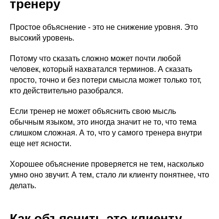
тренеру
Простое объяснение - это не снижение уровня. Это
высокий уровень.
Потому что сказать сложно может почти любой
человек, который нахватался терминов. А сказать
просто, точно и без потери смысла может только тот,
кто действительно разобрался.
Если тренер не может объяснить свою мысль
обычным языком, это иногда значит не то, что тема
слишком сложная. А то, что у самого тренера внутри
еще нет ясности.
Хорошее объяснение проверяется не тем, насколько
умно оно звучит. А тем, стало ли клиенту понятнее, что
делать.
Как объяснить это клиенту