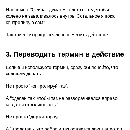
Например: “Сейчас думаем только о том, чтобы
колено не заваливалось внутрь. Остальное я пока
контролирую сам”.
Так клиенту проще реально изменить действие.
3. Переводить термин в действие
Если вы используете термин, сразу объясняйте, что
человеку делать.
Не просто “контролируй таз”.
А “сделай так, чтобы таз не разворачивался вправо,
когда ты отводишь ногу”.
Не просто “держи корпус”.
А “представь, что ребра и таз остаются друг напротив