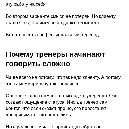
эту работу на себя”.
Во втором варианте смысл не потерян. Но клиенту
стало ясно, что именно он должен изменить.
Вот это и есть профессиональный перевод.
Почему тренеры начинают
говорить сложно
Чаще всего не потому, что так надо клиенту. А потому
что самому тренеру так спокойнее.
Сложные слова помогают выглядеть уверенно. Они
создают ощущение статуса. Иногда тренер сам
боится, что если скажет проще, его перестанут
воспринимать как специалиста.
Но в реальности часто происходит обратное.