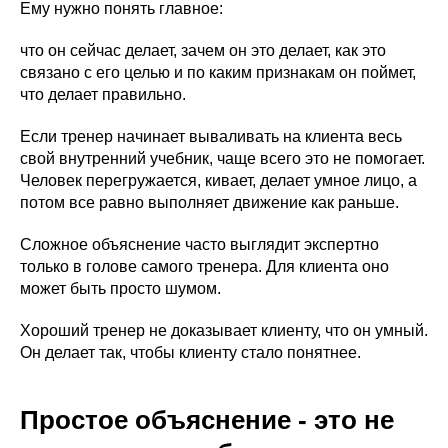
Ему нужно понять главное:
что он сейчас делает, зачем он это делает, как это
связано с его целью и по каким признакам он поймет,
что делает правильно.
Если тренер начинает вываливать на клиента весь
свой внутренний учебник, чаще всего это не помогает.
Человек перегружается, кивает, делает умное лицо, а
потом все равно выполняет движение как раньше.
Сложное объяснение часто выглядит экспертно
только в голове самого тренера. Для клиента оно
может быть просто шумом.
Хороший тренер не доказывает клиенту, что он умный.
Он делает так, чтобы клиенту стало понятнее.
Простое объяснение - это не