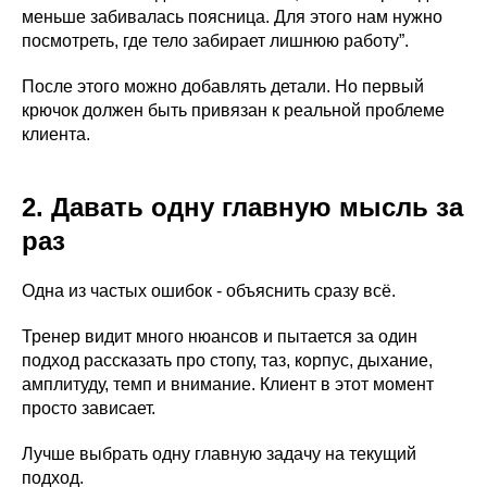
меньше забивалась поясница. Для этого нам нужно
посмотреть, где тело забирает лишнюю работу”.
После этого можно добавлять детали. Но первый
крючок должен быть привязан к реальной проблеме
клиента.
2. Давать одну главную мысль за
раз
Одна из частых ошибок - объяснить сразу всё.
Тренер видит много нюансов и пытается за один
подход рассказать про стопу, таз, корпус, дыхание,
амплитуду, темп и внимание. Клиент в этот момент
просто зависает.
Лучше выбрать одну главную задачу на текущий
подход.