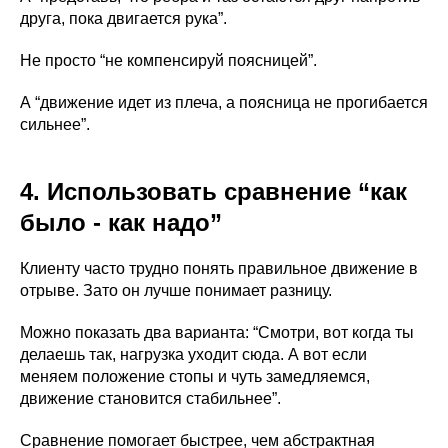
друга, пока двигается рука”.
Не просто “не компенсируй поясницей”.
А “движение идет из плеча, а поясница не прогибается
сильнее”.
4. Использовать сравнение “как
было - как надо”
Клиенту часто трудно понять правильное движение в
отрыве. Зато он лучше понимает разницу.
Можно показать два варианта: “Смотри, вот когда ты
делаешь так, нагрузка уходит сюда. А вот если
меняем положение стопы и чуть замедляемся,
движение становится стабильнее”.
Сравнение помогает быстрее, чем абстрактная