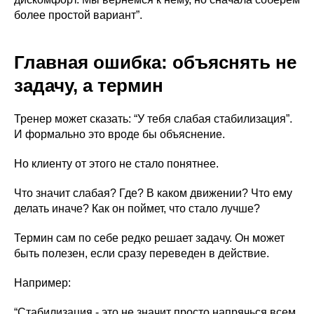
более простой вариант”.
Главная ошибка: объяснять не
задачу, а термин
Тренер может сказать: “У тебя слабая стабилизация”.
И формально это вроде бы объяснение.
Но клиенту от этого не стало понятнее.
Что значит слабая? Где? В каком движении? Что ему
делать иначе? Как он поймет, что стало лучше?
Термин сам по себе редко решает задачу. Он может
быть полезен, если сразу переведен в действие.
Например:
“Стабилизация - это не значит просто напрячься всем