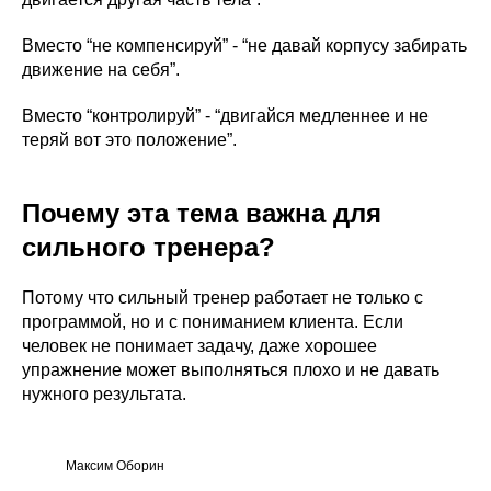
Вместо “не компенсируй” - “не давай корпусу забирать
движение на себя”.
Вместо “контролируй” - “двигайся медленнее и не
теряй вот это положение”.
Почему эта тема важна для
сильного тренера?
Потому что сильный тренер работает не только с
программой, но и с пониманием клиента. Если
человек не понимает задачу, даже хорошее
упражнение может выполняться плохо и не давать
нужного результата.
Максим Оборин