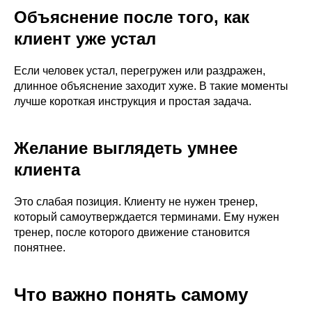
Объяснение после того, как
клиент уже устал
Если человек устал, перегружен или раздражен,
длинное объяснение заходит хуже. В такие моменты
лучше короткая инструкция и простая задача.
Желание выглядеть умнее
клиента
Это слабая позиция. Клиенту не нужен тренер,
который самоутверждается терминами. Ему нужен
тренер, после которого движение становится
понятнее.
Что важно понять самому