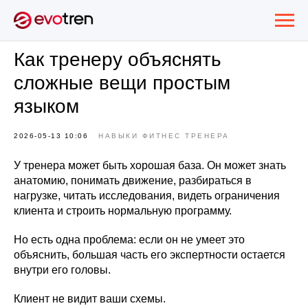
Как тренеру объяснять
сложные вещи простым
языком
2026-05-13 10:06
НАВЫКИ ФИТНЕС ТРЕНЕРА
У тренера может быть хорошая база. Он может знать
анатомию, понимать движение, разбираться в
нагрузке, читать исследования, видеть ограничения
клиента и строить нормальную программу.
Но есть одна проблема: если он не умеет это
объяснить, большая часть его экспертности остается
внутри его головы.
Клиент не видит ваши схемы.