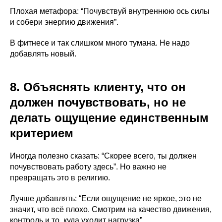
Плохая метафора: “Почувствуй внутреннюю ось силы
и собери энергию движения”.
В фитнесе и так слишком много тумана. Не надо
добавлять новый.
8. Объяснять клиенту, что он
должен почувствовать, но не
делать ощущение единственным
критерием
Иногда полезно сказать: “Скорее всего, ты должен
почувствовать работу здесь”. Но важно не
превращать это в религию.
Лучше добавлять: “Если ощущение не яркое, это не
значит, что всё плохо. Смотрим на качество движения,
контроль и то, куда уходит нагрузка”.