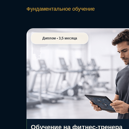
Фундаментальное обучение
Диплом • 3,5 месяца
Обучение на фитнес-тренера