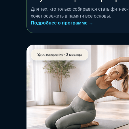
Для тех, кто только собирается стать фитнес
хочет освежить в памяти все основы.
Подробнее о программе →
Удостоверение • 2 месяца