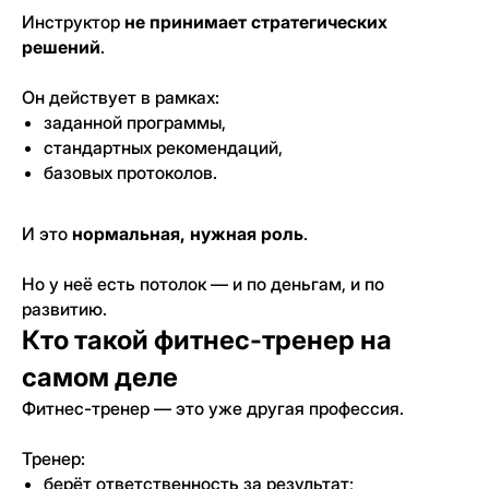
Инструктор
не принимает стратегических
решений
.
Он действует в рамках:
заданной программы,
стандартных рекомендаций,
базовых протоколов.
И это
нормальная, нужная роль
.
Но у неё есть потолок — и по деньгам, и по
развитию.
Кто такой фитнес-тренер на
самом деле
Фитнес-тренер — это уже другая профессия.
Тренер:
берёт ответственность за результат;