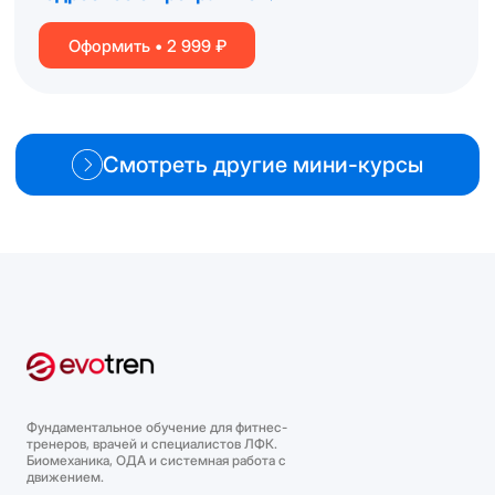
Фундаментальное обучение для фитнес-
тренеров, врачей и специалистов ЛФК.
Биомеханика, ОДА и системная работа с
движением.