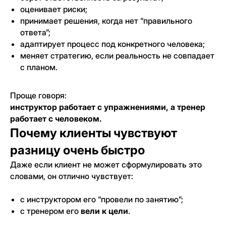
оценивает риски;
принимает решения, когда нет “правильного
ответа”;
адаптирует процесс под конкретного человека;
меняет стратегию, если реальность не совпадает
с планом.
Проще говоря:
инструктор работает с упражнениями, а тренер
работает с человеком.
Почему клиенты чувствуют
разницу очень быстро
Даже если клиент не может сформулировать это
словами, он отлично чувствует:
с инструктором его “провели по занятию”;
с тренером его
вели к цели
.