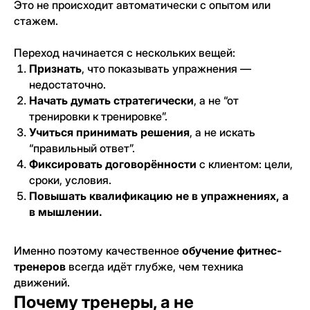
Это не происходит автоматически с опытом или
стажем.
Переход начинается с нескольких вещей:
Признать
, что показывать упражнения —
недостаточно.
Начать думать стратегически
, а не “от
тренировки к тренировке”.
Учиться принимать решения
, а не искать
“правильный ответ”.
Фиксировать договорённости
с клиентом: цели,
сроки, условия.
Повышать квалификацию не в упражнениях, а
в мышлении.
Именно поэтому качественное
обучение фитнес-
тренеров
всегда идёт глубже, чем техника
движений.
Почему тренеры, а не