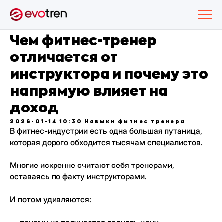
Чем фитнес-тренер
отличается от
инструктора и почему это
напрямую влияет на
доход
2026-01-14 10:30
Навыки фитнес тренера
В фитнес-индустрии есть одна большая путаница,
которая дорого обходится тысячам специалистов.
Многие искренне считают себя тренерами,
оставаясь по факту инструкторами.
И потом удивляются: