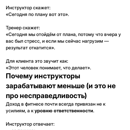
Инструктор скажет:
«Сегодня по плану вот это».
Тренер скажет:
«Сегодня мы отойдём от плана, потому что вчера у
вас был стресс, и если мы сейчас нагрузим —
результат откатится».
Для клиента это звучит как:
«Этот человек понимает, что делает».
Почему инструкторы
зарабатывают меньше (и это не
про несправедливость)
Доход в фитнесе почти всегда привязан не к
усилиям, а к
уровню ответственности
.
Инструктор отвечает: