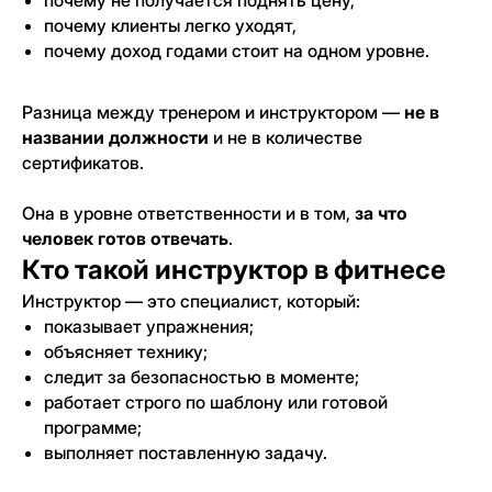
почему не получается поднять цену,
почему клиенты легко уходят,
почему доход годами стоит на одном уровне.
Разница между тренером и инструктором —
не в
названии должности
и не в количестве
сертификатов.
Она в уровне ответственности и в том,
за что
человек готов отвечать
.
Кто такой инструктор в фитнесе
Инструктор — это специалист, который:
показывает упражнения;
объясняет технику;
следит за безопасностью в моменте;
работает строго по шаблону или готовой
программе;
выполняет поставленную задачу.