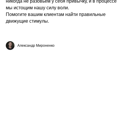
никогда не разовьем у себя привычку, и в процессе
мы истощим нашу силу воли.
Помогите вашим клиентам найти правильные
движущие стимулы.
Александр Мироненко