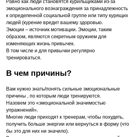
Равно как люди становятся курильщиками из-за
эмоционального вознаграждения за принадлежность
к определенной социальной группе или типу курящих
людей (курение вредит вашему здоровью.
Эмоции – источник мотивации. Эмоции, таким
образом, являются секретным оружием для
изменяющих жизнь привычек.
В том числе и для привычки регулярно
тренироваться.
В чем причины?
Вам нужно знать/понять сильные эмоциональные
причины , по которым люди тренируются.
Назовем это «эмоциональной значимостью
упражнений».
Многие люди приходят к тренерам, чтобы похудеть,
получить больше энергии или вернуться в форму (что
бы это для них ни значило).