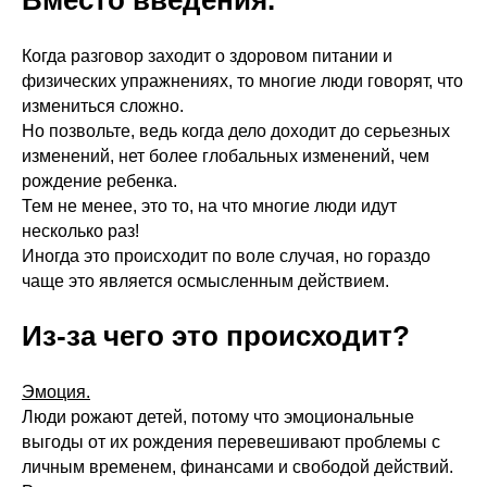
Вместо введения.
Когда разговор заходит о здоровом питании и
физических упражнениях, то многие люди говорят, что
измениться сложно.
Но позвольте, ведь когда дело доходит до серьезных
изменений, нет более глобальных изменений, чем
рождение ребенка.
Тем не менее, это то, на что многие люди идут
несколько раз!
Иногда это происходит по воле случая, но гораздо
чаще это является осмысленным действием.
Из-за чего это происходит?
Эмоция.
Люди рожают детей, потому что эмоциональные
выгоды от их рождения перевешивают проблемы с
личным временем, финансами и свободой действий.