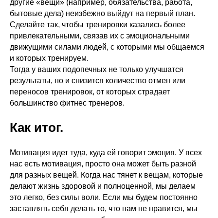
другие «вещи» (например, обязательства, работа,
бытовые дела) неизбежно выйдут на первый план.
Сделайте так, чтобы тренировки казались более
привлекательными, связав их с эмоциональными
движущими силами людей, с которыми мы общаемся
и которых тренируем.
Тогда у ваших подопечных не только улучшатся
результаты, но и снизится количество отмен или
переносов тренировок, от которых страдает
большинство фитнес тренеров.
Как итог.
Мотивация идет туда, куда ей говорит эмоция. У всех
нас есть мотивация, просто она может быть разной
для разных вещей. Когда нас тянет к вещам, которые
делают жизнь здоровой и полноценной, мы делаем
это легко, без силы воли. Если мы будем постоянно
заставлять себя делать то, что нам не нравится, мы