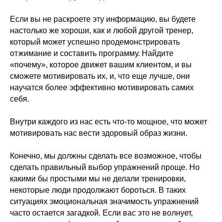
Если вы не раскроете эту информацию, вы будете
настолько же хороши, как и любой другой тренер,
который может успешно продемонстрировать
отжимание и составить программу. Найдите
«почему», которое движет вашим клиентом, и вы
сможете мотивировать их, и, что еще лучше, они
научатся более эффективно мотивировать самих
себя.
Внутри каждого из нас есть что-то мощное, что может
мотивировать нас вести здоровый образ жизни.
Конечно, мы должны сделать все возможное, чтобы
сделать правильный выбор упражнений проще. Но
какими бы простыми мы не делали тренировки,
некоторые люди продолжают бороться. В таких
ситуациях эмоциональная значимость упражнений
часто остается загадкой. Если вас это не волнует,