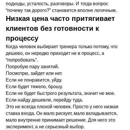
подходы, усталость, разговоры. И тогда вопрос
“почему так дорого?” становится вполне логичным.
Низкая цена часто притягивает
клиентов без готовности к
процессу
Когда человек выбирает тренера только потому, что
дешево, он нередко приходит не в процесс, а
“попробовать”.
Попробую пару занятий.
Посмотрю, зайдет или нет.
Если не понравится, уйду.
Если будет тяжело, брошу.
Если не будет быстрого результата, значит не мое.
Если найду дешевле, перейду туда.
Это не всегда плохой человек. Просто у него низкая
ставка входа. Он мало рискует, мало вкладывается,
мало внутренне принимает решение. Для него это
эксперимент, а не серьезный выбор.