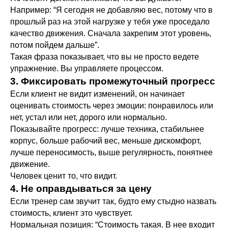
Например: “Я сегодня не добавляю вес, потому что в
прошлый раз на этой нагрузке у тебя уже проседало
качество движения. Сначала закрепим этот уровень,
потом пойдем дальше”.
Такая фраза показывает, что вы не просто ведете
упражнение. Вы управляете процессом.
3. Фиксировать промежуточный прогресс
Если клиент не видит изменений, он начинает
оценивать стоимость через эмоции: понравилось или
нет, устал или нет, дорого или нормально.
Показывайте прогресс: лучше техника, стабильнее
корпус, больше рабочий вес, меньше дискомфорт,
лучше переносимость, выше регулярность, понятнее
движение.
Человек ценит то, что видит.
4. Не оправдываться за цену
Если тренер сам звучит так, будто ему стыдно назвать
стоимость, клиент это чувствует.
Нормальная позиция: “Стоимость такая. В нее входит