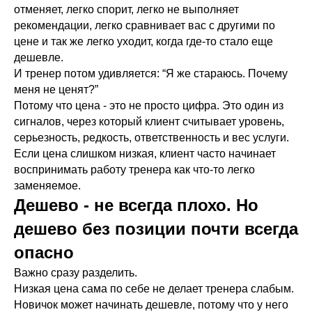
отменяет, легко спорит, легко не выполняет
рекомендации, легко сравнивает вас с другими по
цене и так же легко уходит, когда где-то стало еще
дешевле.
И тренер потом удивляется: “Я же стараюсь. Почему
меня не ценят?”
Потому что цена - это не просто цифра. Это один из
сигналов, через который клиент считывает уровень,
серьезность, редкость, ответственность и вес услуги.
Если цена слишком низкая, клиент часто начинает
воспринимать работу тренера как что-то легко
заменяемое.
Дешево - не всегда плохо. Но
дешево без позиции почти всегда
опасно
Важно сразу разделить.
Низкая цена сама по себе не делает тренера слабым.
Новичок может начинать дешевле, потому что у него