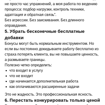
не просто час упражнений, а моя работа по ведению
процесса: подбор нагрузки, контроль техники,
адаптация и обратная связь”.
Без агрессии. Без заискивания. Без длинного
оправдания.
5. Убрать бесконечные бесплатные
добавки
Бонусы могут быть нормальным инструментом. Но
если вы постоянно докидываете работу бесплатно из
страха потерять клиента, вы не повышаете ценность,
а размываете границы.
Полезно четко определить:
что входит в услугу
что не входит
где начинается дополнительная работа
как оплачиваются расширенные задачи
Это не жадность. Это профессиональная ясность.
6. Перестать конкурировать только ценой