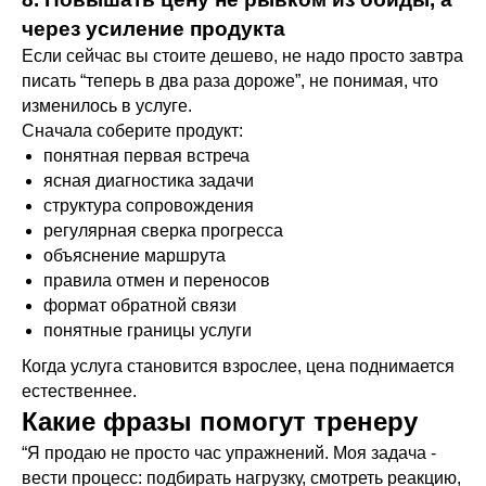
через усиление продукта
Если сейчас вы стоите дешево, не надо просто завтра
писать “теперь в два раза дороже”, не понимая, что
изменилось в услуге.
Сначала соберите продукт:
понятная первая встреча
ясная диагностика задачи
структура сопровождения
регулярная сверка прогресса
объяснение маршрута
правила отмен и переносов
формат обратной связи
понятные границы услуги
Когда услуга становится взрослее, цена поднимается
естественнее.
Какие фразы помогут тренеру
“Я продаю не просто час упражнений. Моя задача -
вести процесс: подбирать нагрузку, смотреть реакцию,