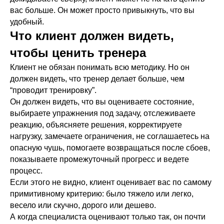
вас больше. Он может просто привыкнуть, что вы
удобный.
Что клиент должен видеть,
чтобы ценить тренера
Клиент не обязан понимать всю методику. Но он
должен видеть, что тренер делает больше, чем
“проводит тренировку”.
Он должен видеть, что вы оцениваете состояние,
выбираете упражнения под задачу, отслеживаете
реакцию, объясняете решения, корректируете
нагрузку, замечаете ограничения, не соглашаетесь на
опасную чушь, помогаете возвращаться после сбоев,
показываете промежуточный прогресс и ведете
процесс.
Если этого не видно, клиент оценивает вас по самому
примитивному критерию: было тяжело или легко,
весело или скучно, дорого или дешево.
А когда специалиста оценивают только так, он почти