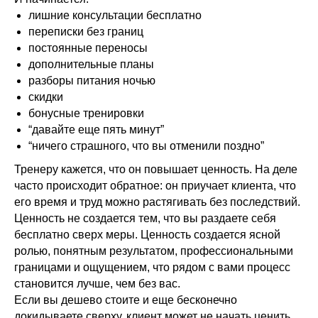
лишние консультации бесплатно
переписки без границ
постоянные переносы
дополнительные планы
разборы питания ночью
скидки
бонусные тренировки
“давайте еще пять минут”
“ничего страшного, что вы отменили поздно”
Тренеру кажется, что он повышает ценность. На деле
часто происходит обратное: он приучает клиента, что
его время и труд можно растягивать без последствий.
Ценность не создается тем, что вы раздаете себя
бесплатно сверх меры. Ценность создается ясной
ролью, понятным результатом, профессиональными
границами и ощущением, что рядом с вами процесс
становится лучше, чем без вас.
Если вы дешево стоите и еще бесконечно
докидываете сверху, клиент может не начать ценить