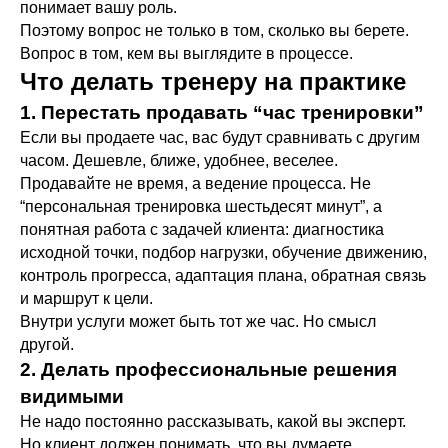
понимает вашу роль.
Поэтому вопрос не только в том, сколько вы берете.
Вопрос в том, кем вы выглядите в процессе.
Что делать тренеру на практике
1. Перестать продавать “час тренировки”
Если вы продаете час, вас будут сравнивать с другим
часом. Дешевле, ближе, удобнее, веселее.
Продавайте не время, а ведение процесса. Не
“персональная тренировка шестьдесят минут”, а
понятная работа с задачей клиента: диагностика
исходной точки, подбор нагрузки, обучение движению,
контроль прогресса, адаптация плана, обратная связь
и маршрут к цели.
Внутри услуги может быть тот же час. Но смысл
другой.
2. Делать профессиональные решения
видимыми
Не надо постоянно рассказывать, какой вы эксперт.
Но клиент должен понимать, что вы думаете.