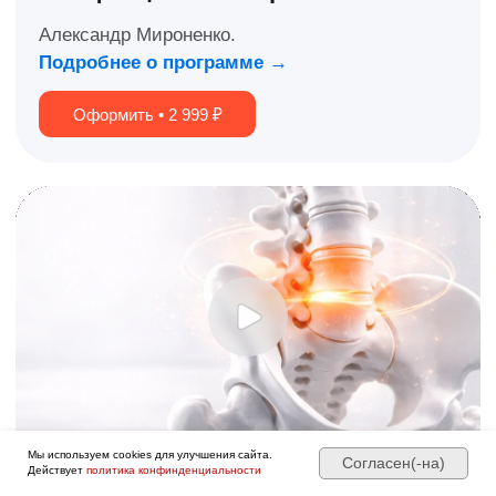
Мы используем cookies для улучшения сайта.
Согласен(-на)
Действует
политика конфинденциальности