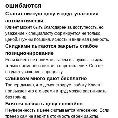
ошибаются
Ставят низкую цену и ждут уважения
автоматически
Клиент может быть благодарен за доступность, но
уважение к специалисту формируется не только
ценой. Нужны позиция, ясность и видимая ценность.
Скидками пытаются закрыть слабое
позиционирование
Если клиент не понимает, зачем вы нужны, скидка
только временно снижает сопротивление. Она не
создает уважение к процессу.
Слишком много дают бесплатно
Тренер думает, что демонстрирует заботу. Клиент
привыкает, что его время и труд можно растягивать
без границ.
Боятся назвать цену спокойно
Неуверенность в цене считывается мгновенно. Если
тренер сам не верит в стоимость своей работы,