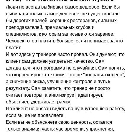
Люди не всегда выбирают самое дешевое. Если бы
выбирали только самое дешевое, не существовало
бы дорогих врачей, хороших ресторанов, сильных
преподавателей, премиальных клубов и
специалистов, к которым записываются заранее.
Человек готов платить больше, если понимает, за что
платит.
И вот здесь у тренеров часто провал. Они думают, что
клиент сам должен увидеть их качество. Сам
догадаться, что программа не случайная. Сам понять,
что корректировка техники - это не “поправил колено”,
а снижение риска, улучшение контроля и путь к
результату. Сам заметить, что тренер не просто
считает повторы, а анализирует, адаптирует,
объясняет, удерживает рамку.
Но клиент не обязан видеть вашу внутреннюю работу,
если вы ее не проявляете.
Если вы не объясняете свою ценность, остается
только видимая часть: час времени, упражнения,