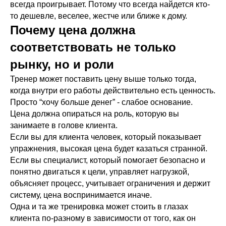
всегда проигрывает. Потому что всегда найдется кто-
то дешевле, веселее, жестче или ближе к дому.
Почему цена должна
соответствовать не только
рынку, но и роли
Тренер может поставить цену выше только тогда,
когда внутри его работы действительно есть ценность.
Просто “хочу больше денег” - слабое основание.
Цена должна опираться на роль, которую вы
занимаете в голове клиента.
Если вы для клиента человек, который показывает
упражнения, высокая цена будет казаться странной.
Если вы специалист, который помогает безопасно и
понятно двигаться к цели, управляет нагрузкой,
объясняет процесс, учитывает ограничения и держит
систему, цена воспринимается иначе.
Одна и та же тренировка может стоить в глазах
клиента по-разному в зависимости от того, как он