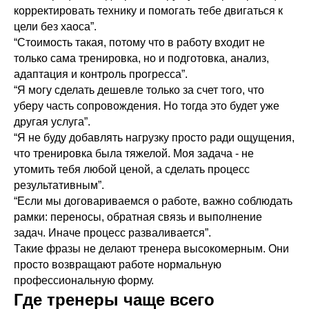
корректировать технику и помогать тебе двигаться к
цели без хаоса”.
“Стоимость такая, потому что в работу входит не
только сама тренировка, но и подготовка, анализ,
адаптация и контроль прогресса”.
“Я могу сделать дешевле только за счет того, что
уберу часть сопровождения. Но тогда это будет уже
другая услуга”.
“Я не буду добавлять нагрузку просто ради ощущения,
что тренировка была тяжелой. Моя задача - не
утомить тебя любой ценой, а сделать процесс
результативным”.
“Если мы договариваемся о работе, важно соблюдать
рамки: переносы, обратная связь и выполнение
задач. Иначе процесс разваливается”.
Такие фразы не делают тренера высокомерным. Они
просто возвращают работе нормальную
профессиональную форму.
Где тренеры чаще всего