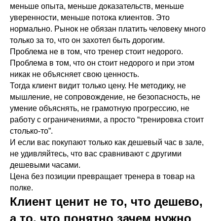
меньше опыта, меньше доказательств, меньше
уверенности, меньше потока клиентов. Это
нормально. Рынок не обязан платить человеку много
только за то, что он захотел быть дорогим.
Проблема не в том, что тренер стоит недорого.
Проблема в том, что он стоит недорого и при этом
никак не объясняет свою ценность.
Тогда клиент видит только цену. Не методику, не
мышление, не сопровождение, не безопасность, не
умение объяснять, не грамотную прогрессию, не
работу с ограничениями, а просто “тренировка стоит
столько-то”.
И если вас покупают только как дешевый час в зале,
не удивляйтесь, что вас сравнивают с другими
дешевыми часами.
Цена без позиции превращает тренера в товар на
полке.
Клиент ценит не то, что дешево,
а то, что понятно зачем нужно