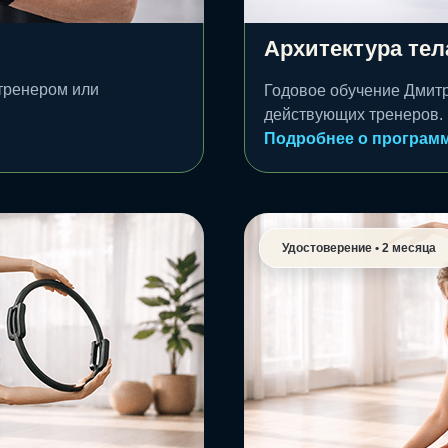
Архитектура тел
-тренером или
Годовое обучение Дмитр
действующих тренеров.
Подробнее о програм
Удостоверение • 2 месяца