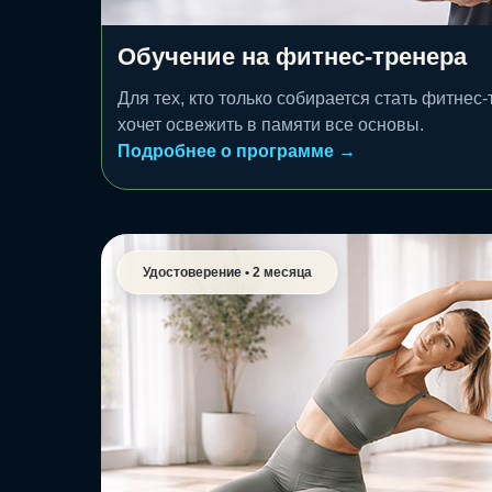
Обучение на фитнес-тренера
Для тех, кто только собирается стать фитнес
хочет освежить в памяти все основы.
Подробнее о программе →
Удостоверение • 2 месяца