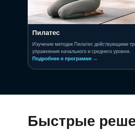
Пилатес
Изучение методик Пилатес действующими тр
упражнения начального и среднего уровня.
Подробнее о программе →
Быстрые реше