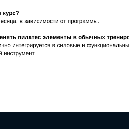
 курс?
есяца, в зависимости от программы.
енять пилатес элементы в обычных тренир
ично интегрируется в силовые и функциональны
 инструмент.