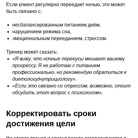
Если клиент регулярно переедает ночью, это может
быть связано с:
несбалансированным питанием днём,
нарушением режима сна,
эмоциональным перееданием, стрессом.
Тренер может сказать:
«Я вижу, что ночные перекусы мешают вашему
прогрессу. Я не работаю с питанием
профессионально, но рекомендую обратиться к
диетологу/нутрициологу».
«Если это связано со стрессом, возможно, стоит
обсудить этот вопрос с психологом».
Корректировать сроки
достижения цели