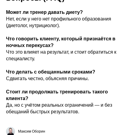
Может ли тренер давать диету?
Нет, если у него нет профильного образования
(диетолог, нутрициолог).
Что говорить клиенту, который признаётся в
ночных перекусах?
Что это влияет на результат, и стоит обратиться к
специалисту.
Что делать с обещанными сроками?
Сдвигать честно, объясняя причины.
Стоит ли продолжать тренировать такого
клиента?
Да, но с учётом реальных ограничений — и без
обещаний быстрых результатов.
Максим Оборин