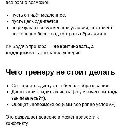
всё равно возможен:
пусть он идёт медленнее,
пусть цель сдвигается,
но результат возможен при условии, что клиент
постепенно берёт под контроль образ жизни.
👉 Задача тренера —
не критиковать, а
поддерживать
, сохраняя доверие.
Чего тренеру не стоит делать
Составлять «диету от себя» без образования.
Давить или стыдить клиента («ну и зачем вы тогда
занимаетесь?»).
Обещать невозможное («мы всё равно успеем»).
Это разрушает доверие и может привести к
конфликту.