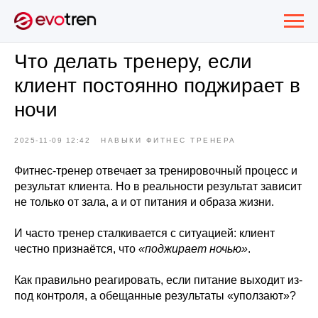
Что делать тренеру, если
клиент постоянно поджирает в
ночи
2025-11-09 12:42
НАВЫКИ ФИТНЕС ТРЕНЕРА
Фитнес-тренер отвечает за тренировочный процесс и
результат клиента. Но в реальности результат зависит
не только от зала, а и от питания и образа жизни.
И часто тренер сталкивается с ситуацией: клиент
честно признаётся, что
«поджирает ночью»
.
Как правильно реагировать, если питание выходит из-
под контроля, а обещанные результаты «уползают»?