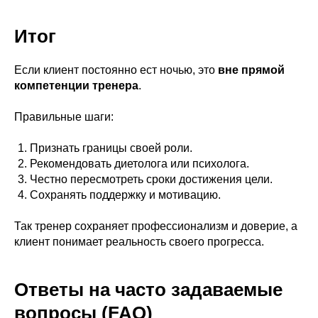
Итог
Если клиент постоянно ест ночью, это
вне прямой
компетенции тренера
.
Правильные шаги:
Признать границы своей роли.
Рекомендовать диетолога или психолога.
Честно пересмотреть сроки достижения цели.
Сохранять поддержку и мотивацию.
Так тренер сохраняет профессионализм и доверие, а
клиент понимает реальность своего прогресса.
Ответы на часто задаваемые
вопросы (FAQ)