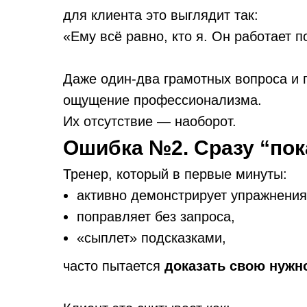
для клиента это выглядит так:
«Ему всё равно, кто я. Он работает 
Даже один-два грамотных вопроса и 
ощущение профессионализма.
Их отсутствие — наоборот.
Ошибка №2. Сразу “пок
Тренер, который в первые минуты:
активно демонстрирует упражнения
поправляет без запроса,
«сыплет» подсказками,
часто пытается
доказать свою нужн