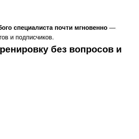
ого специалиста почти мгновенно
—
тов и подписчиков.
ренировку без вопросов и