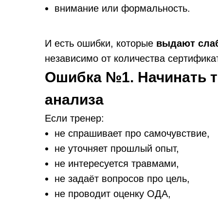
внимание или формальность.
И есть ошибки, которые
выдают слаб
независимо от количества сертифика
Ошибка №1. Начинать т
анализа
Если тренер:
не спрашивает про самочувствие,
не уточняет прошлый опыт,
не интересуется травмами,
не задаёт вопросов про цель,
не проводит оценку ОДА,