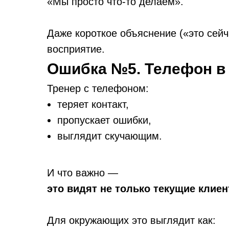
«Мы просто что-то делаем».
Даже короткое объяснение («это сейч
восприятие.
Ошибка №5. Телефон в
Тренер с телефоном:
теряет контакт,
пропускает ошибки,
выглядит скучающим.
И что важно —
это видят не только текущие клиен
Для окружающих это выглядит как: