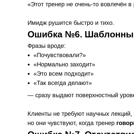
«Этот тренер не очень-то вовлечён в 
Имидж рушится быстро и тихо.
Ошибка №6. Шаблонны
Фразы вроде:
«Почувствовали?»
«Нормально заходит»
«Это всем подходит»
«Так всегда делают»
— сразу выдают поверхностный уров
Клиенты не требуют научных лекций,
но они чувствуют, когда тренер
говор