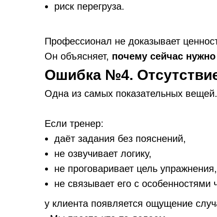
риск перегруза.
Профессионал не доказывает ценност
Он объясняет,
почему сейчас нужно
Ошибка №4. Отсутстви
Одна из самых показательных вещей
Если тренер:
даёт задания без пояснений,
не озвучивает логику,
не проговаривает цель упражнения,
не связывает его с особенностями 
у клиента появляется ощущение случ