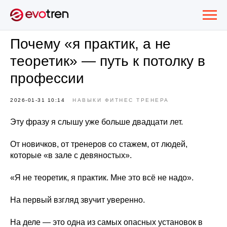
Почему «я практик, а не
теоретик» — путь к потолку в
профессии
2026-01-31 10:14
НАВЫКИ ФИТНЕС ТРЕНЕРА
Эту фразу я слышу уже больше двадцати лет.
От новичков, от тренеров со стажем, от людей,
которые «в зале с девяностых».
«Я не теоретик, я практик. Мне это всё не надо».
На первый взгляд звучит уверенно.
На деле — это одна из самых опасных установок в