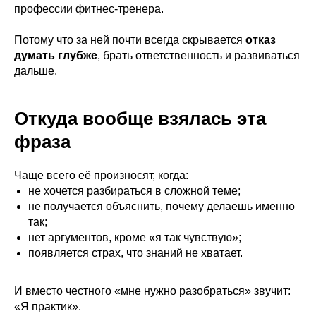
профессии фитнес-тренера.
Потому что за ней почти всегда скрывается
отказ
думать глубже
, брать ответственность и развиваться
дальше.
Откуда вообще взялась эта
фраза
Чаще всего её произносят, когда:
не хочется разбираться в сложной теме;
не получается объяснить, почему делаешь именно
так;
нет аргументов, кроме «я так чувствую»;
появляется страх, что знаний не хватает.
И вместо честного «мне нужно разобраться» звучит:
«Я практик».