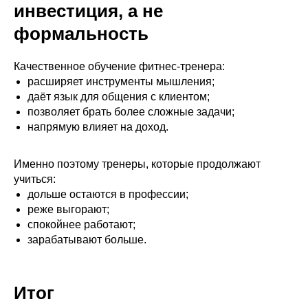
инвестиция, а не
формальность
Качественное обучение фитнес-тренера:
расширяет инструменты мышления;
даёт язык для общения с клиентом;
позволяет брать более сложные задачи;
напрямую влияет на доход.
Именно поэтому тренеры, которые продолжают
учиться:
дольше остаются в профессии;
реже выгорают;
спокойнее работают;
зарабатывают больше.
Итог