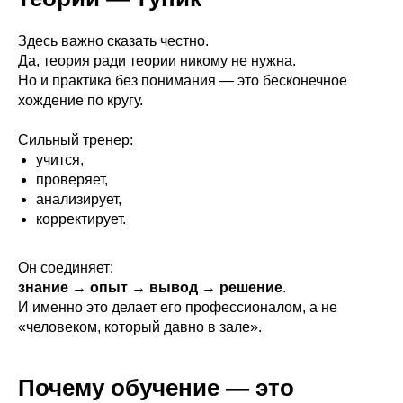
Здесь важно сказать честно.
Да, теория ради теории никому не нужна.
Но и практика без понимания — это бесконечное
хождение по кругу.
Сильный тренер:
учится,
проверяет,
анализирует,
корректирует.
Он соединяет:
знание → опыт → вывод → решение
.
И именно это делает его профессионалом, а не
«человеком, который давно в зале».
Почему обучение — это