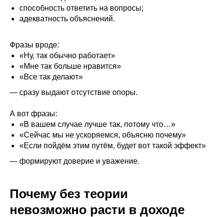
способность ответить на вопросы;
адекватность объяснений.
Фразы вроде:
«Ну, так обычно работает»
«Мне так больше нравится»
«Все так делают»
— сразу выдают отсутствие опоры.
А вот фразы:
«В вашем случае лучше так, потому что…»
«Сейчас мы не ускоряемся, объясню почему»
«Если пойдём этим путём, будет вот такой эффект»
— формируют доверие и уважение.
Почему без теории
невозможно расти в доходе