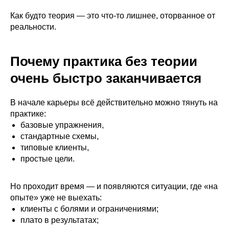
Как будто теория — это что-то лишнее, оторванное от
реальности.
Почему практика без теории
очень быстро заканчивается
В начале карьеры всё действительно можно тянуть на
практике:
базовые упражнения,
стандартные схемы,
типовые клиенты,
простые цели.
Но проходит время — и появляются ситуации, где «на
опыте» уже не выехать:
клиенты с болями и ограничениями;
плато в результатах;