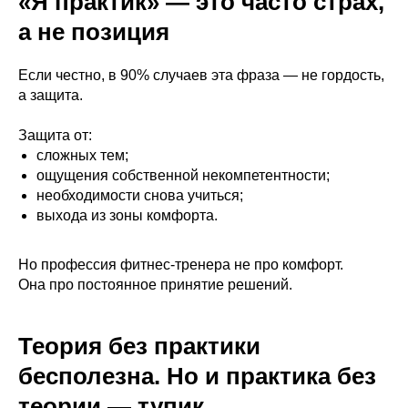
«Я практик» — это часто страх,
а не позиция
Если честно, в 90% случаев эта фраза — не гордость,
а защита.
Защита от:
сложных тем;
ощущения собственной некомпетентности;
необходимости снова учиться;
выхода из зоны комфорта.
Но профессия фитнес-тренера не про комфорт.
Она про постоянное принятие решений.
Теория без практики
бесполезна. Но и практика без
теории — тупик