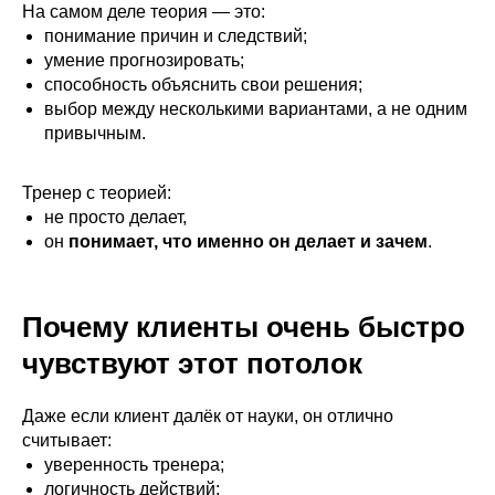
На самом деле теория — это:
понимание причин и следствий;
умение прогнозировать;
способность объяснить свои решения;
выбор между несколькими вариантами, а не одним
привычным.
Тренер с теорией:
не просто делает,
он
понимает, что именно он делает и зачем
.
Почему клиенты очень быстро
чувствуют этот потолок
Даже если клиент далёк от науки, он отлично
считывает:
уверенность тренера;
логичность действий;