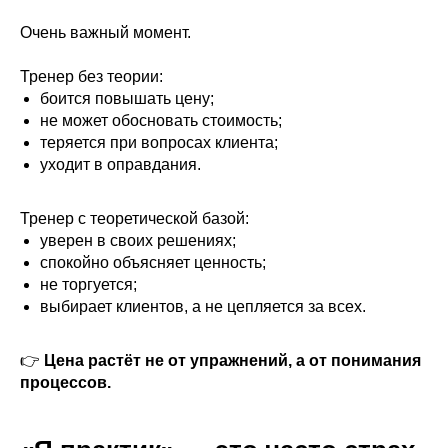
Очень важный момент.
Тренер без теории:
боится повышать цену;
не может обосновать стоимость;
теряется при вопросах клиента;
уходит в оправдания.
Тренер с теоретической базой:
уверен в своих решениях;
спокойно объясняет ценность;
не торгуется;
выбирает клиентов, а не цепляется за всех.
👉
Цена растёт не от упражнений, а от понимания
процессов.