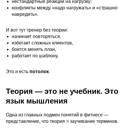
нестандартные реакции на нагрузку;
конфликты между «надо нагружать» и «страшно
навредить».
И вот тут тренер без теории:
начинает повторяться,
избегает сложных клиентов,
боится менять план,
работает по шаблону.
Это и есть
потолок
.
Теория — это не учебник. Это
язык мышления
Одна из главных подмен понятий в фитнесе —
представление, что теория = заучивание терминов.