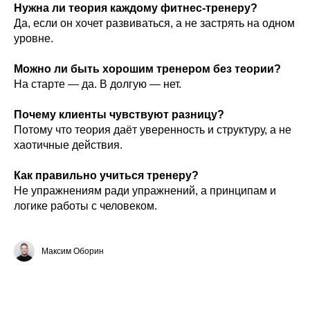
Нужна ли теория каждому фитнес-тренеру?
Да, если он хочет развиваться, а не застрять на одном
уровне.
Можно ли быть хорошим тренером без теории?
На старте — да. В долгую — нет.
Почему клиенты чувствуют разницу?
Потому что теория даёт уверенность и структуру, а не
хаотичные действия.
Как правильно учиться тренеру?
Не упражнениям ради упражнений, а принципам и
логике работы с человеком.
Максим Оборин