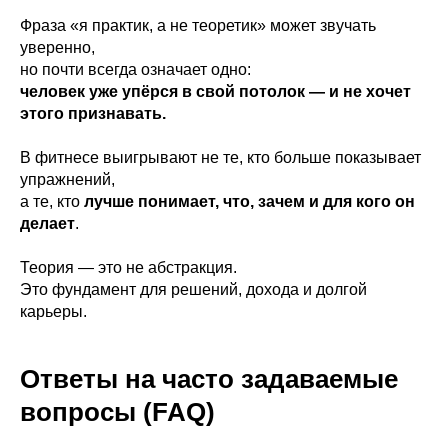
Фраза «я практик, а не теоретик» может звучать
уверенно,
но почти всегда означает одно:
человек уже упёрся в свой потолок — и не хочет
этого признавать.
В фитнесе выигрывают не те, кто больше показывает
упражнений,
а те, кто
лучше понимает, что, зачем и для кого он
делает
.
Теория — это не абстракция.
Это фундамент для решений, дохода и долгой
карьеры.
Ответы на часто задаваемые
вопросы (FAQ)