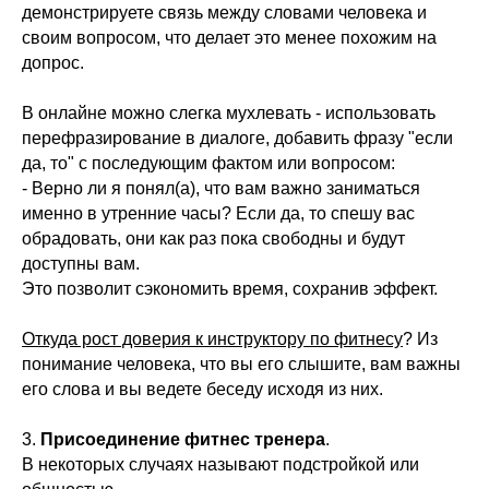
демонстрируете связь между словами человека и
своим вопросом, что делает это менее похожим на
допрос.
В онлайне можно слегка мухлевать - использовать
перефразирование в диалоге, добавить фразу "если
да, то" с последующим фактом или вопросом:
- Верно ли я понял(а), что вам важно заниматься
именно в утренние часы? Если да, то спешу вас
обрадовать, они как раз пока свободны и будут
доступны вам.
Это позволит сэкономить время, сохранив эффект.
Откуда рост доверия к инструктору по фитнесу
? Из
понимание человека, что вы его слышите, вам важны
его слова и вы ведете беседу исходя из них.
3.
Присоединение фитнес тренера
.
В некоторых случаях называют подстройкой или