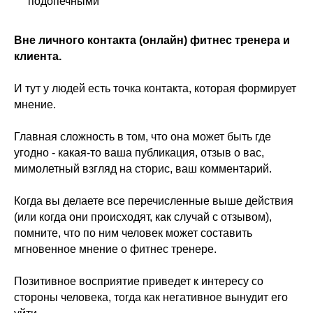
подопечными
Вне личного контакта (онлайн) фитнес тренера и
клиента.
И тут у людей есть точка контакта, которая формирует
мнение.
Главная сложность в том, что она может быть где
угодно - какая-то ваша публикация, отзыв о вас,
мимолетный взгляд на сторис, ваш комментарий.
Когда вы делаете все перечисленные выше действия
(или когда они происходят, как случай с отзывом),
помните, что по ним человек может составить
мгновенное мнение о фитнес тренере.
Позитивное восприятие приведет к интересу со
стороны человека, тогда как негативное вынудит его