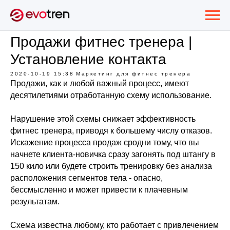
Продажи фитнес тренера |
Установление контакта
2020-10-19 15:38
Маркетинг для фитнес тренера
Продажи, как и любой важный процесс, имеют
десятилетиями отработанную схему использование.
Нарушение этой схемы снижает эффективность
фитнес тренера, приводя к большему числу отказов.
Искажение процесса продаж сродни тому, что вы
начнете клиента-новичка сразу загонять под штангу в
150 кило или будете строить тренировку без анализа
расположения сегментов тела - опасно,
бессмысленно и может привести к плачевным
результатам.
Схема известна любому, кто работает с привлечением