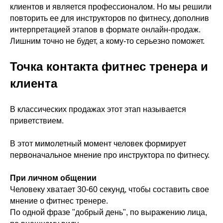
клиентов и является профессионалом. Но мы решили
повторить ее для инструкторов по фитнесу, дополнив
интерпретацией этапов в формате онлайн-продаж.
Лишним точно не будет, а кому-то серьезно поможет.
Точка контакта фитнес тренера и
клиента
В классических продажах этот этап называется
приветствием.
В этот мимолетный момент человек формирует
первоначальное мнение про инструктора по фитнесу.
При личном общении
Человеку хватает 30-60 секунд, чтобы составить свое
мнение о фитнес тренере.
По одной фразе "добрый день", по выражению лица,