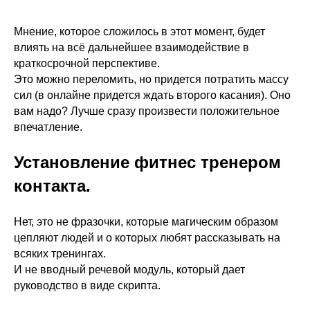
Мнение, которое сложилось в этот момент, будет
влиять на всё дальнейшее взаимодействие в
краткосрочной перспективе.
Это можно переломить, но придется потратить массу
сил (в онлайне придется ждать второго касания). Оно
вам надо? Лучше сразу произвести положительное
впечатление.
Установление фитнес тренером
контакта.
Нет, это не фразочки, которые магическим образом
цепляют людей и о которых любят рассказывать на
всяких тренингах.
И не вводный речевой модуль, который дает
руководство в виде скрипта.