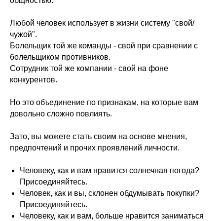
общностью.
Любой человек использует в жизни систему "свой/
чужой".
Болельщик той же команды - свой при сравнении с
болельщиком противников.
Сотрудник той же компании - свой на фоне
конкурентов.
Но это объединение по признакам, на которые вам
довольно сложно повлиять.
Зато, вы можете стать своим на основе мнения,
предпочтений и прочих проявлений личности.
Человеку, как и вам нравится солнечная погода?
Присоединяйтесь.
Человек, как и вы, склонен обдумывать покупки?
Присоединяйтесь.
Человеку, как и вам, больше нравится заниматься