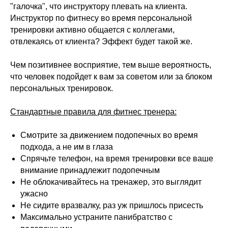
"галочка", что инструктору плевать на клиента.
Инструктор по фитнесу во время персональной
тренировки активно общается с коллегами,
отвлекаясь от клиента? Эффект будет такой же.
Чем позитивнее восприятие, тем выше вероятность,
что человек подойдет к вам за советом или за блоком
персональных тренировок.
Стандартные правила для фитнес тренера:
Смотрите за движением подопечных во время
подхода, а не им в глаза
Спрячьте телефон, на время тренировки все ваше
внимание принадлежит подопечным
Не облокачивайтесь на тренажер, это выглядит
ужасно
Не сидите вразвалку, раз уж пришлось присесть
Максимально устраните панибратство с