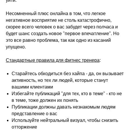
уйти.
Несомненный плюс онлайна в том, что легкое
негативное восприятие не столь катастрофично,
скорее всего человек о вас забудет через полчаса и
будет шанс создать новое "первое впечатление". Но
это все равно проблема, так как одно из касаний
упущено.
Стандартные правила для фитнес тренера
:
Старайтесь обходиться без хайпа - да, он вызывает
активность, но тех ли людей, которые станут
вашими клиентами
Избегайте публикаций "для тех, кто в теме" - кто не
в теме, тоже должен их понять
Публикации должны давать незнакомым людям
представление о вас
Используйте нейтральный визуал, чтобы снизить
отторжение