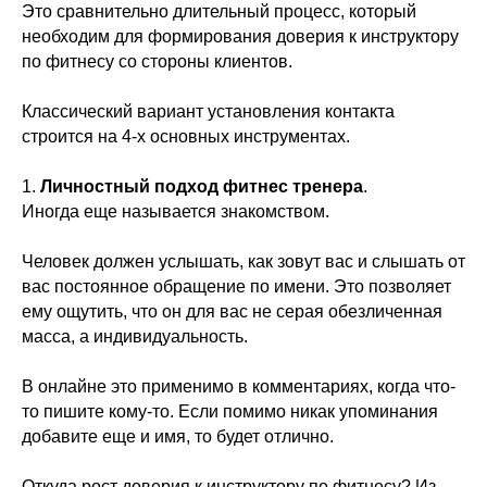
Это сравнительно длительный процесс, который
необходим для формирования доверия к инструктору
по фитнесу со стороны клиентов.
Классический вариант установления контакта
строится на 4-х основных инструментах.
1.
Личностный подход фитнес тренера
.
Иногда еще называется знакомством.
Человек должен услышать, как зовут вас и слышать от
вас постоянное обращение по имени. Это позволяет
ему ощутить, что он для вас не серая обезличенная
масса, а индивидуальность.
В онлайне это применимо в комментариях, когда что-
то пишите кому-то. Если помимо никак упоминания
добавите еще и имя, то будет отлично.
Откуда рост доверия к инструктору по фитнесу
? Из