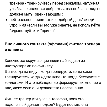
тренера - тренируйтесь перед зеркалом, натужная
улыбка не является доброжелательной, а взгляд не
должен быть "оценивающим";
нейтральное приветствие - добрый день/вечер/
утро, имя (если вы его уже знаете), не используйте
"здравствуйте" и "привет".
Вне личного контакта (оффлайн) фитнес тренера
и клиента.
Конечно же окружающие люди наблюдают за
инструкторами по фитнесу.
Вы всегда на виду - когда тренируете, когда сами
тренируетесь, когда ждете клиента, когда беседуете с
коллегами. И это наблюдение формирует их мнение о
вас, даже если они делают это неосознанно.
Фитнес тренер уткнулся в телефон, пока его
подопечный делает подход? Будет поставлена