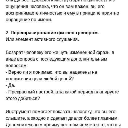
ощущения человека, что он вам важен, вы его
воспринимаете личностью и ему в принципе приятно
обращение по имени.
2.
Перефразирование фитнес тренером
.
Или элемент активного слушания.
Возврат человеку его же чуть измененной фразы в
виде вопроса с последующим дополнительным
вопросом:
- Верно ли я понимаю, что вы нацелены на
достижения цели любой ценой?
- Да.
- Прекрасный настрой, а за какой период планируете
этого добиться?
Инструмент помогает показать человеку, что вы его
слышите, а заодно и сделает диалог более плавным.
Дополнительным преимуществом является то, что вы