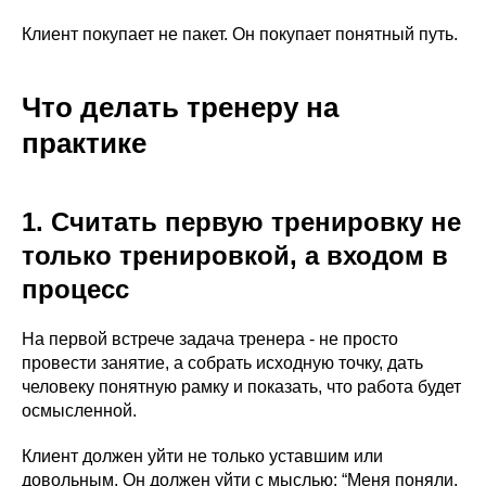
Клиент покупает не пакет. Он покупает понятный путь.
Что делать тренеру на
практике
1. Считать первую тренировку не
только тренировкой, а входом в
процесс
На первой встрече задача тренера - не просто
провести занятие, а собрать исходную точку, дать
человеку понятную рамку и показать, что работа будет
осмысленной.
Клиент должен уйти не только уставшим или
довольным. Он должен уйти с мыслью: “Меня поняли,