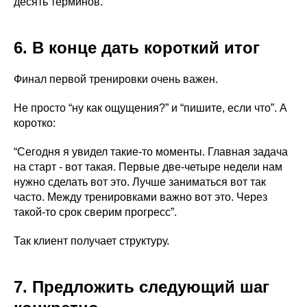
десять терминов.
6. В конце дать короткий итог
Финал первой тренировки очень важен.
Не просто “ну как ощущения?” и “пишите, если что”. А
коротко:
“Сегодня я увидел такие-то моменты. Главная задача
на старт - вот такая. Первые две-четыре недели нам
нужно сделать вот это. Лучше заниматься вот так
часто. Между тренировками важно вот это. Через
такой-то срок сверим прогресс”.
Так клиент получает структуру.
7. Предложить следующий шаг