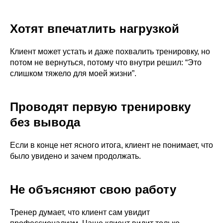
Хотят впечатлить нагрузкой
Клиент может устать и даже похвалить тренировку, но
потом не вернуться, потому что внутри решил: “Это
слишком тяжело для моей жизни”.
Проводят первую тренировку
без вывода
Если в конце нет ясного итога, клиент не понимает, что
было увидено и зачем продолжать.
Не объясняют свою работу
Тренер думает, что клиент сам увидит