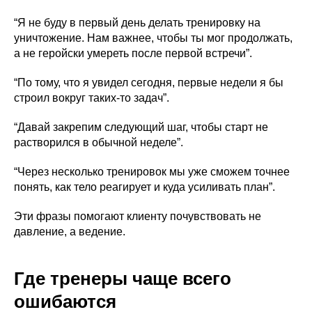
“Я не буду в первый день делать тренировку на
уничтожение. Нам важнее, чтобы ты мог продолжать,
а не геройски умереть после первой встречи”.
“По тому, что я увидел сегодня, первые недели я бы
строил вокруг таких-то задач”.
“Давай закрепим следующий шаг, чтобы старт не
растворился в обычной неделе”.
“Через несколько тренировок мы уже сможем точнее
понять, как тело реагирует и куда усиливать план”.
Эти фразы помогают клиенту почувствовать не
давление, а ведение.
Где тренеры чаще всего
ошибаются