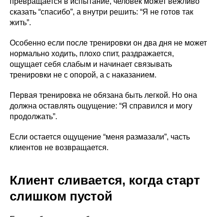
превращается в испытание, человек может вежливо
сказать “спасибо”, а внутри решить: “Я не готов так
жить”.
Особенно если после тренировки он два дня не может
нормально ходить, плохо спит, раздражается,
ощущает себя слабым и начинает связывать
тренировки не с опорой, а с наказанием.
Первая тренировка не обязана быть легкой. Но она
должна оставлять ощущение: “Я справился и могу
продолжать”.
Если остается ощущение “меня размазали”, часть
клиентов не возвращается.
Клиент сливается, когда старт
слишком пустой