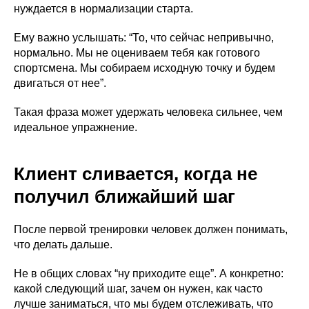
нуждается в нормализации старта.
Ему важно услышать: “То, что сейчас непривычно,
нормально. Мы не оцениваем тебя как готового
спортсмена. Мы собираем исходную точку и будем
двигаться от нее”.
Такая фраза может удержать человека сильнее, чем
идеальное упражнение.
Клиент сливается, когда не
получил ближайший шаг
После первой тренировки человек должен понимать,
что делать дальше.
Не в общих словах “ну приходите еще”. А конкретно:
какой следующий шаг, зачем он нужен, как часто
лучше заниматься, что мы будем отслеживать, что