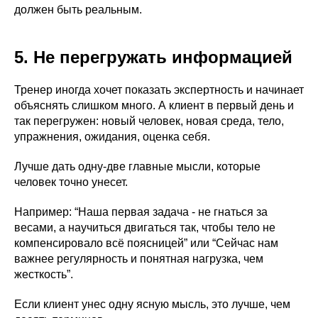
должен быть реальным.
5. Не перегружать информацией
Тренер иногда хочет показать экспертность и начинает
объяснять слишком много. А клиент в первый день и
так перегружен: новый человек, новая среда, тело,
упражнения, ожидания, оценка себя.
Лучше дать одну-две главные мысли, которые
человек точно унесет.
Например: “Наша первая задача - не гнаться за
весами, а научиться двигаться так, чтобы тело не
компенсировало всё поясницей” или “Сейчас нам
важнее регулярность и понятная нагрузка, чем
жесткость”.
Если клиент унес одну ясную мысль, это лучше, чем