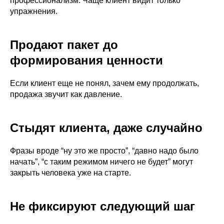
профессионализм. Чаще клиент видит только
упражнения.
Продают пакет до
формирования ценности
Если клиент еще не понял, зачем ему продолжать,
продажа звучит как давление.
Стыдят клиента, даже случайно
Фразы вроде “ну это же просто”, “давно надо было
начать”, “с таким режимом ничего не будет” могут
закрыть человека уже на старте.
Не фиксируют следующий шаг