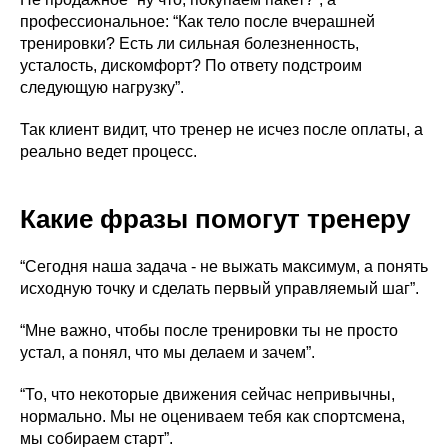
профессиональное: “Как тело после вчерашней
тренировки? Есть ли сильная болезненность,
усталость, дискомфорт? По ответу подстроим
следующую нагрузку”.
Так клиент видит, что тренер не исчез после оплаты, а
реально ведет процесс.
Какие фразы помогут тренеру
“Сегодня наша задача - не выжать максимум, а понять
исходную точку и сделать первый управляемый шаг”.
“Мне важно, чтобы после тренировки ты не просто
устал, а понял, что мы делаем и зачем”.
“То, что некоторые движения сейчас непривычны,
нормально. Мы не оцениваем тебя как спортсмена,
мы собираем старт”.