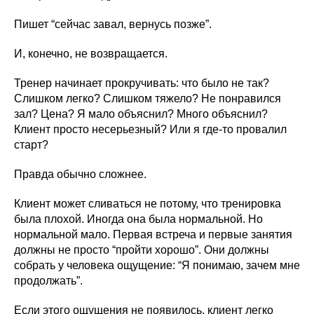
Пишет “сейчас завал, вернусь позже”.
И, конечно, не возвращается.
Тренер начинает прокручивать: что было не так?
Слишком легко? Слишком тяжело? Не понравился
зал? Цена? Я мало объяснил? Много объяснил?
Клиент просто несерьезный? Или я где-то провалил
старт?
Правда обычно сложнее.
Клиент может сливаться не потому, что тренировка
была плохой. Иногда она была нормальной. Но
нормальной мало. Первая встреча и первые занятия
должны не просто “пройти хорошо”. Они должны
собрать у человека ощущение: “Я понимаю, зачем мне
продолжать”.
Если этого ощущения не появилось, клиент легко