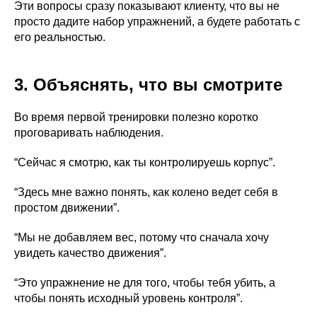
Эти вопросы сразу показывают клиенту, что вы не
просто дадите набор упражнений, а будете работать с
его реальностью.
3. Объяснять, что вы смотрите
Во время первой тренировки полезно коротко
проговаривать наблюдения.
“Сейчас я смотрю, как ты контролируешь корпус”.
“Здесь мне важно понять, как колено ведет себя в
простом движении”.
“Мы не добавляем вес, потому что сначала хочу
увидеть качество движения”.
“Это упражнение не для того, чтобы тебя убить, а
чтобы понять исходный уровень контроля”.