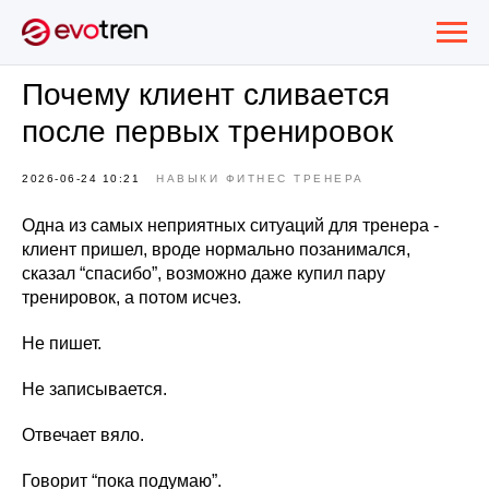
Почему клиент сливается
после первых тренировок
2026-06-24 10:21
НАВЫКИ ФИТНЕС ТРЕНЕРА
Одна из самых неприятных ситуаций для тренера -
клиент пришел, вроде нормально позанимался,
сказал “спасибо”, возможно даже купил пару
тренировок, а потом исчез.
Не пишет.
Не записывается.
Отвечает вяло.
Говорит “пока подумаю”.