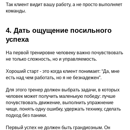
Так клиент видит вашу работу, а не просто выполняет
команды.
4. Дать ощущение посильного
успеха
На первой тренировке человеку важно почувствовать
не только сложность, но и управляемость.
Хороший старт - это когда клиент понимает: “Да, мне
есть над чем работать, но я не безнадежен”.
Для этого тренер должен выбрать задачи, в которых
человек может получить маленькую победу: лучше
почувствовать движение, выполнить упражнение
чище, понять одну ошибку, удержать технику, сделать
подход без паники.
Первый успех не должен быть грандиозным. Он