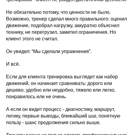
Не обязательно потому, что ценности не было.
Возможно, тренер сделал много правильного: оценил
движение, подобрал нагрузку, аккуратно объяснил
технику, не перегрузил, заметил ограничения. Но
клиент этого не считал.
Он увидел: “Мы сделали упражнения”.
И всё.
Если для клиента тренировка выглядит как набор
движений, он начинает сравнивать: дорого или
дешево, удобно или неудобно, тяжело или легко,
понравилось или не очень.
А если он видит процесс - диагностику, маршрут,
логику, первые выводы, ближайший шаг, понятную
пользу - шанс продолжения сильно выше.