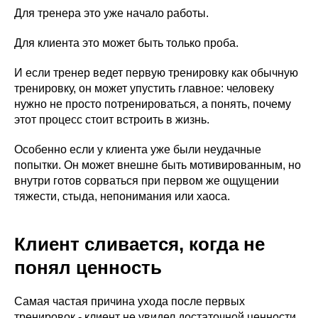
Для тренера это уже начало работы.
Для клиента это может быть только проба.
И если тренер ведет первую тренировку как обычную
тренировку, он может упустить главное: человеку
нужно не просто потренироваться, а понять, почему
этот процесс стоит встроить в жизнь.
Особенно если у клиента уже были неудачные
попытки. Он может внешне быть мотивированным, но
внутри готов сорваться при первом же ощущении
тяжести, стыда, непонимания или хаоса.
Клиент сливается, когда не
понял ценность
Самая частая причина ухода после первых
тренировок - клиент не увидел достаточной ценности.