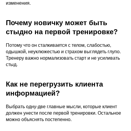
изменения.
Почему новичку может быть
стыдно на первой тренировке?
Потому что он сталкивается с телом, слабостью,
одышкой, неуклюжестью и страхом выглядеть глупо.
Тренеру важно нормализовать старт и не усиливать
стыд.
Как не перегрузить клиента
информацией?
Выбрать одну-две главные мысли, которые клиент
должен унести после первой тренировки. Остальное
можно объяснять постепенно.