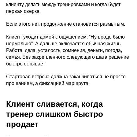
клиенту делать между тренировками и когда будет
первая сверка.
Если этого нет, продолжение становится размытым.
Клиент уходит домой с ощущением: “Ну вроде было
нормально”. А дальше включается обычная жизнь.
Работа, дела, усталость, сомнения, деньги, погода,
семья. Без закрепленного следующего шага решение
быстро остывает.
Стартовая встреча должна заканчиваться не просто
прощанием, а фиксацией маршрута.
Клиент сливается, когда
тренер слишком быстро
продает