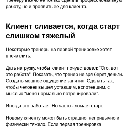
Тренеру важно не только сделать профессиональную
работу, но и проявить ее для клиента.
Клиент сливается, когда старт
слишком тяжелый
Некоторые тренеры на первой тренировке хотят
впечатлить.
Дать нагрузку, чтобы клиент почувствовал: “Ого, вот
это работа”. Показать, что тренер не зря берет деньги.
Создать мощное ощущение занятия. Сделать так,
чтобы человек вышел уставшим, вспотевшим, с
мыслью “меня нормально потренировали”.
Иногда это работает. Но часто - ломает старт.
Новому клиенту может быть страшно, непривычно и
физически тяжело. Если первая тренировка