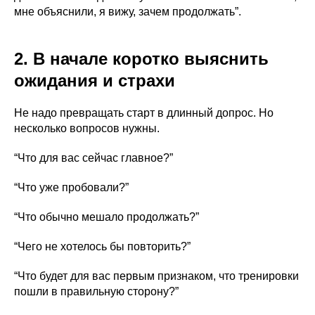
мне объяснили, я вижу, зачем продолжать”.
2. В начале коротко выяснить
ожидания и страхи
Не надо превращать старт в длинный допрос. Но
несколько вопросов нужны.
“Что для вас сейчас главное?”
“Что уже пробовали?”
“Что обычно мешало продолжать?”
“Чего не хотелось бы повторить?”
“Что будет для вас первым признаком, что тренировки
пошли в правильную сторону?”