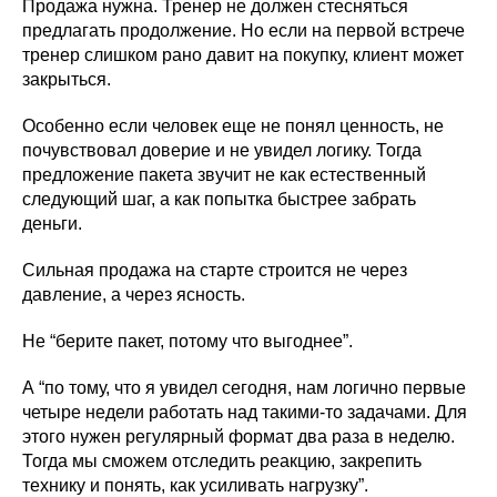
Продажа нужна. Тренер не должен стесняться
предлагать продолжение. Но если на первой встрече
тренер слишком рано давит на покупку, клиент может
закрыться.
Особенно если человек еще не понял ценность, не
почувствовал доверие и не увидел логику. Тогда
предложение пакета звучит не как естественный
следующий шаг, а как попытка быстрее забрать
деньги.
Сильная продажа на старте строится не через
давление, а через ясность.
Не “берите пакет, потому что выгоднее”.
А “по тому, что я увидел сегодня, нам логично первые
четыре недели работать над такими-то задачами. Для
этого нужен регулярный формат два раза в неделю.
Тогда мы сможем отследить реакцию, закрепить
технику и понять, как усиливать нагрузку”.