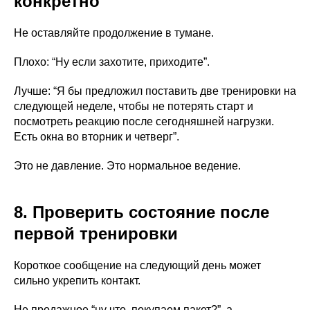
конкретно
Не оставляйте продолжение в тумане.
Плохо: “Ну если захотите, приходите”.
Лучше: “Я бы предложил поставить две тренировки на
следующей неделе, чтобы не потерять старт и
посмотреть реакцию после сегодняшней нагрузки.
Есть окна во вторник и четверг”.
Это не давление. Это нормальное ведение.
8. Проверить состояние после
первой тренировки
Короткое сообщение на следующий день может
сильно укрепить контакт.
Не продажное “ну что, покупаем пакет?”, а