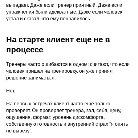
выпадает. Даже если тренер приятный. Даже если
упражнения были адекватные. Даже если человек
устал и сказал, что ему понравилось.
На старте клиент еще не в
процессе
Тренеры часто ошибаются в одном: считают, что если
человек пришел на тренировку, он уже принял
решение заниматься.
Нет.
На первых встречах клиент часто еще только
проверяет. Он проверяет тренера, зал, себя, цену,
ощущения, формат, уровень дискомфорта,
собственную готовность и внутренний страх “я опять
не вывезу”.