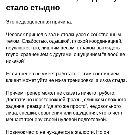
стало стыдно
Это недооцененная причина.
Человек пришел в зал и столкнулся с собственным
телом. Слабостью, одышкой, плохой координацией,
неуклюжестью, лишним весом, страхом выглядеть
глупо, сравнением с другими, ощущением “я вообще
никакой”.
Если тренер не умеет работать с этим состоянием,
клиент может уйти не из-за тренировки, а из-за стыда.
Причем тренер может не сказать ничего грубого.
Достаточно неосторожной фразы, слишком сложного
задания, реакции “да это же просто”, недовольного
лица, спешки, сравнения или ощущения, что клиент
мешает тренеру своей нулевой подготовкой.
Новичок часто не нуждается в жалости. Но он