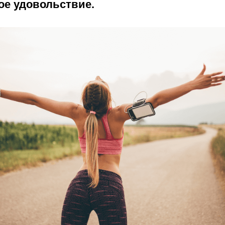
е удовольствие.