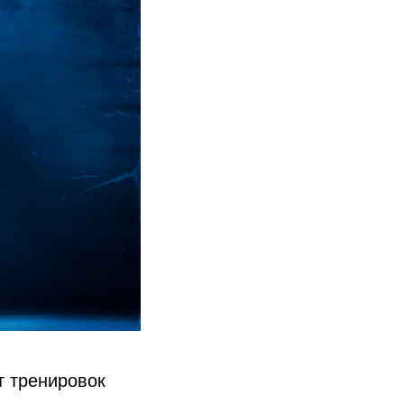
т тренировок