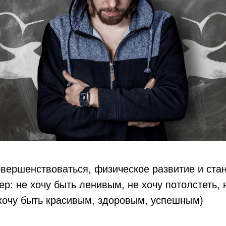
вершенствоваться, физическое развитие и ста
ер: не хочу быть ленивым, не хочу потолстеть, 
хочу быть красивым, здоровым, успешным)