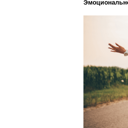
Эмоционально