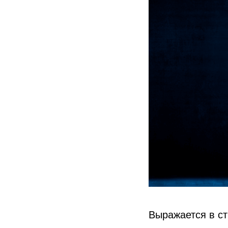
Выражается в ст