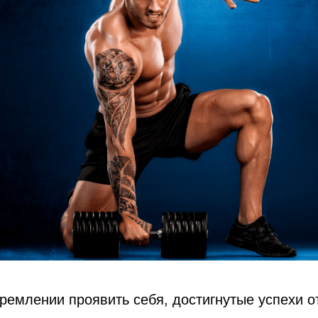
ремлении проявить себя, достигнутые успехи о