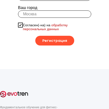
Ваш город
Согласен(-на) на
обработку
персональных данных
Регистрация
Фундаментальное обучение для фитнес-