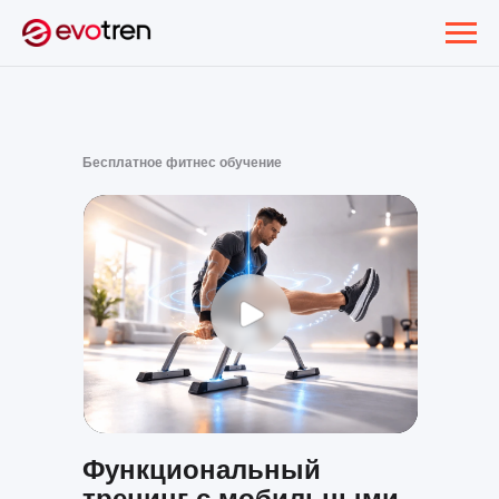
Бесплатное фитнес обучение
Функциональный
тренинг с мобильными