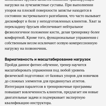
нагрузки на лучезапястные суставы. При выполнении
упоров на плоской поверхности запястье находится в
состоянии экстремального разгибания, что часто вызывает
дискомфорт и боли у неподготовленных клиентов. Хват за
перекладину брусьев обеспечивает нейтральное
физиологичное положение кисти, делая тренировку более
комфортной. Кроме того, функциональные упражнения с
собственным весом исключают осевую компрессионную
нагрузку на позвоночник.
Вариативность и масштабирование нагрузок
Пройдя данное фитнес-обучение, тренер научится
масштабировать упражнения под любой уровень
физической подготовки: от базовых упоров для новичков
до сложных элементов для продвинутых атлетов.
Интеграция паралетсов в тренировочные программы
повышает вовлеченность клиентов, предлагает им новые
двигательные задачи и подчеркивает экспертную
квалификацию инструктора.