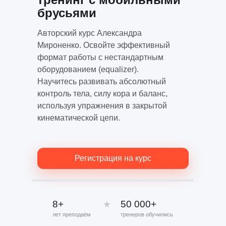
брусьями
Авторский курс Александра
Мироненко. Освойте эффективный
формат работы с нестандартным
оборудованием (equalizer).
Научитесь развивать абсолютный
контроль тела, силу кора и баланс,
используя упражнения в закрытой
кинематической цепи.
Регистрация на курс
8+
50 000+
лет преподаём
тренеров обучились