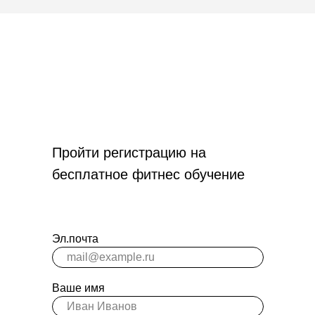
Пройти регистрацию на
бесплатное фитнес обучение
Эл.почта
Ваше имя