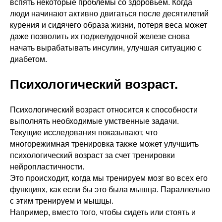
вспять некоторые проблемы со здоровьем. Когда
люди начинают активно двигаться после десятилетий
курения и сидячего образа жизни, потеря веса может
даже позволить их поджелудочной железе снова
начать вырабатывать инсулин, улучшая ситуацию с
диабетом.
Психологический возраст.
Психологический возраст относится к способности
выполнять необходимые умственные задачи.
Текущие исследования показывают, что
многорежимная тренировка также может улучшить
психологический возраст за счет тренировки
нейропластичности.
Это происходит, когда мы тренируем мозг во всех его
функциях, как если бы это была мышца. Параллельно
с этим тренируем и мышцы.
Например, вместо того, чтобы сидеть или стоять и