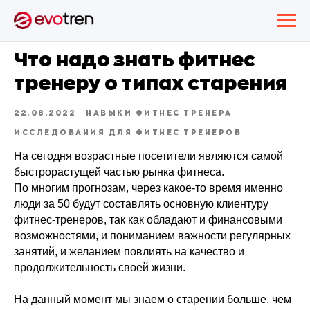
Что надо знать фитнес
тренеру о типах старения
22.08.2022
НАВЫКИ ФИТНЕС ТРЕНЕРА
ИССЛЕДОВАНИЯ ДЛЯ ФИТНЕС ТРЕНЕРОВ
На сегодня возрастные посетители являются самой
быстрорастущей частью рынка фитнеса.
По многим прогнозам, через какое-то время именно
люди за 50 будут составлять основную клиентуру
фитнес-тренеров, так как обладают и финансовыми
возможностями, и пониманием важности регулярных
занятий, и желанием повлиять на качество и
продолжительность своей жизни.
На данный момент мы знаем о старении больше, чем