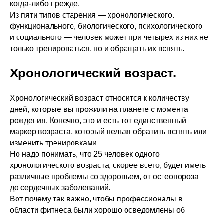
когда-либо прежде.
Из пяти типов старения — хронологического,
функционального, биологического, психологического
и социального — человек может при четырех из них не
только тренироваться, но и обращать их вспять.
Хронологический возраст.
Хронологический возраст относится к количеству
дней, которые вы прожили на планете с момента
рождения. Конечно, это и есть тот единственный
маркер возраста, который нельзя обратить вспять или
изменить тренировками.
Но надо понимать, что 25 человек одного
хронологического возраста, скорее всего, будет иметь
различные проблемы со здоровьем, от остеопороза
до сердечных заболеваний.
Вот почему так важно, чтобы профессионалы в
области фитнеса были хорошо осведомлены об