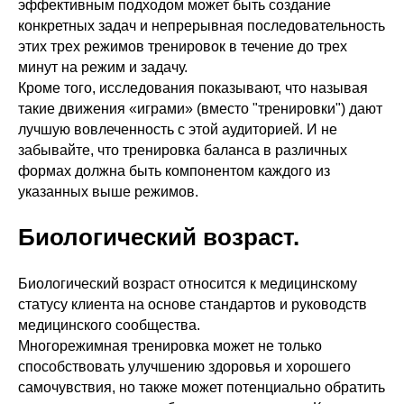
эффективным подходом может быть создание
конкретных задач и непрерывная последовательность
этих трех режимов тренировок в течение до трех
минут на режим и задачу.
Кроме того, исследования показывают, что называя
такие движения «играми» (вместо "тренировки") дают
лучшую вовлеченность с этой аудиторией. И не
забывайте, что тренировка баланса в различных
формах должна быть компонентом каждого из
указанных выше режимов.
Биологический возраст.
Биологический возраст относится к медицинскому
статусу клиента на основе стандартов и руководств
медицинского сообщества.
Многорежимная тренировка может не только
способствовать улучшению здоровья и хорошего
самочувствия, но также может потенциально обратить