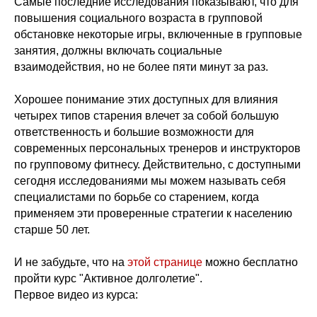
Самые последние исследования показывают, что для
повышения социального возраста в групповой
обстановке некоторые игры, включенные в групповые
занятия, должны включать социальные
взаимодействия, но не более пяти минут за раз.
Хорошее понимание этих доступных для влияния
четырех типов старения влечет за собой большую
ответственность и большие возможности для
современных персональных тренеров и инструкторов
по групповому фитнесу. Действительно, с доступными
сегодня исследованиями мы можем называть себя
специалистами по борьбе со старением, когда
применяем эти проверенные стратегии к населению
старше 50 лет.
И не забудьте, что на
этой странице
можно бесплатно
пройти курс "Активное долголетие".
Первое видео из курса: