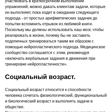
участвовать в краткосрочном выполнении
упражнений, можно давать клиентам задачи, которые
он выполняет, пока ходит в ожидании следующего
подхода - от простых арифметических задачек до
попытки вспомнить отрывок из любимой книги.
Поскольку мы должны использовать наш мозг, чтобы
реагировать в жизни, почему бы не заставить
подопечных тренироваться таким же образом с
помощью нейропластического подхода. Медицинское
сообщество соглашается с этим, рекомендуя
«включать вербальные задания в движения при
тренировке нейропластичности».
Социальный возраст.
Социальный возраст относится к способности
человека сочетать физиологический, функциональный
и биологический возраст и выполнять задачи в
обществе.