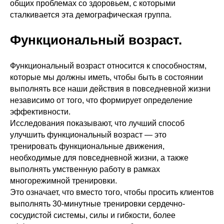
общих проблемах со здоровьем, с которыми
сталкивается эта демографическая группа.
Функциональный возраст.
Функциональный возраст относится к способностям,
которые мы должны иметь, чтобы быть в состоянии
выполнять все наши действия в повседневной жизни
независимо от того, что формирует определение
эффективности.
Исследования показывают, что лучший способ
улучшить функциональный возраст — это
тренировать функциональные движения,
необходимые для повседневной жизни, а также
выполнять умственную работу в рамках
многорежимной тренировки.
Это означает, что вместо того, чтобы просить клиентов
выполнять 30-минутные тренировки сердечно-
сосудистой системы, силы и гибкости, более