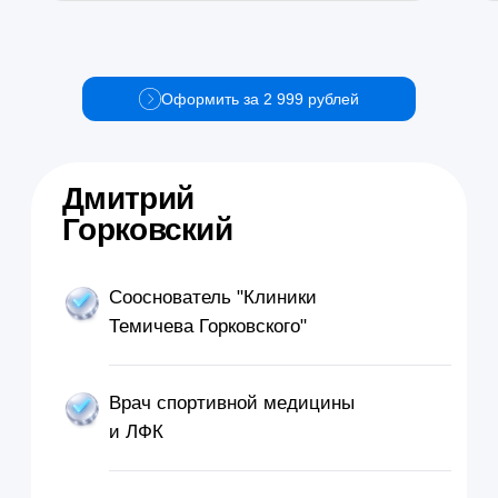
Оформить за 2 999 рублей