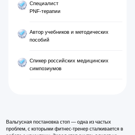
Вальгусная постановка стоп — одна из частых
проблем, с которыми фитнес-тренер сталкивается в