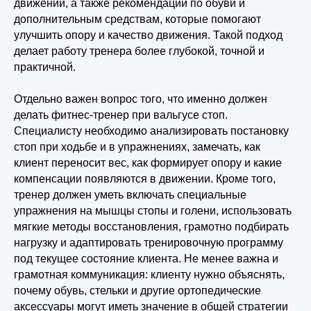
движений, а также рекомендации по обуви и
дополнительным средствам, которые помогают
улучшить опору и качество движения. Такой подход
делает работу тренера более глубокой, точной и
практичной.
Отдельно важен вопрос того, что именно должен
делать фитнес-тренер при вальгусе стоп.
Специалисту необходимо анализировать постановку
стоп при ходьбе и в упражнениях, замечать, как
клиент переносит вес, как формирует опору и какие
компенсации появляются в движении. Кроме того,
тренер должен уметь включать специальные
упражнения на мышцы стопы и голени, использовать
мягкие методы восстановления, грамотно подбирать
нагрузку и адаптировать тренировочную программу
под текущее состояние клиента. Не менее важна и
грамотная коммуникация: клиенту нужно объяснять,
почему обувь, стельки и другие ортопедические
аксессуары могут иметь значение в общей стратегии