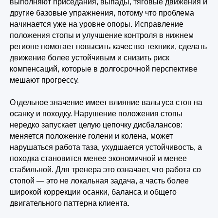
выполняют приседания, выпады, тяговые движения и
другие базовые упражнения, потому что проблема
начинается уже на уровне опоры. Исправление
положения стопы и улучшение контроля в нижнем
регионе помогает повысить качество техники, сделать
движение более устойчивым и снизить риск
компенсаций, которые в долгосрочной перспективе
мешают прогрессу.
Отдельное значение имеет влияние вальгуса стоп на
осанку и походку. Нарушение положения стопы
нередко запускает целую цепочку дисбалансов:
меняется положение голени и колена, может
нарушаться работа таза, ухудшается устойчивость, а
походка становится менее экономичной и менее
стабильной. Для тренера это означает, что работа со
стопой — это не локальная задача, а часть более
широкой коррекции осанки, баланса и общего
двигательного паттерна клиента.