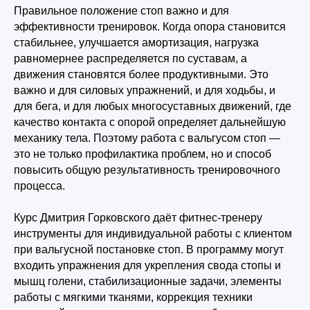
Правильное положение стоп важно и для
эффективности тренировок. Когда опора становится
стабильнее, улучшается амортизация, нагрузка
равномернее распределяется по суставам, а
движения становятся более продуктивными. Это
важно и для силовых упражнений, и для ходьбы, и
для бега, и для любых многосуставных движений, где
качество контакта с опорой определяет дальнейшую
механику тела. Поэтому работа с вальгусом стоп —
это не только профилактика проблем, но и способ
повысить общую результативность тренировочного
процесса.
Курс Дмитрия Горковского даёт фитнес-тренеру
инструменты для индивидуальной работы с клиентом
при вальгусной постановке стоп. В программу могут
входить упражнения для укрепления свода стопы и
мышц голени, стабилизационные задачи, элементы
работы с мягкими тканями, коррекция техники