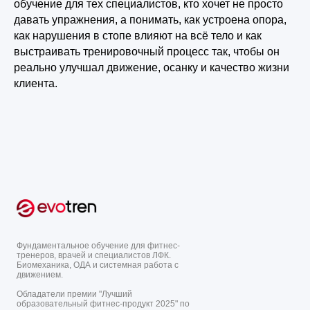
обучение для тех специалистов, кто хочет не просто
давать упражнения, а понимать, как устроена опора,
как нарушения в стопе влияют на всё тело и как
выстраивать тренировочный процесс так, чтобы он
реально улучшал движение, осанку и качество жизни
клиента.
Фундаментальное обучение для фитнес-
тренеров, врачей и специалистов ЛФК.
Биомеханика, ОДА и системная работа с
движением.
Обладатели премии "Лучший
образовательный фитнес-продукт 2025" по