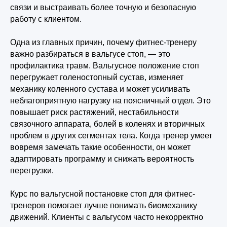
связи и выстраивать более точную и безопасную
работу с клиентом.
Одна из главных причин, почему фитнес-тренеру
важно разбираться в вальгусе стоп, — это
профилактика травм. Вальгусное положение стоп
перегружает голеностопный сустав, изменяет
механику коленного сустава и может усиливать
неблагоприятную нагрузку на поясничный отдел. Это
повышает риск растяжений, нестабильности
связочного аппарата, болей в коленях и вторичных
проблем в других сегментах тела. Когда тренер умеет
вовремя замечать такие особенности, он может
адаптировать программу и снижать вероятность
перегрузки.
Курс по вальгусной постановке стоп для фитнес-
тренеров помогает лучше понимать биомеханику
движений. Клиенты с вальгусом часто некорректно