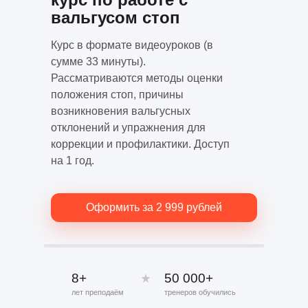
вальгусом стоп
Курс в формате видеоуроков (в
сумме 33 минуты).
Рассматриваются методы оценки
положения стоп, причины
возникновения вальгусных
отклонений и упражнения для
коррекции и профилактики. Доступ
на 1 год.
Оформить за 2 999 рублей
8+
50 000+
лет преподаём
тренеров обучились