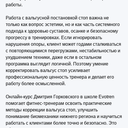
работы.
Работа с вальгусной постановкой стоп важна не
только как вопрос эстетики, но и как часть системного
подхода к здоровью суставов, осанке и безопасному
прогрессу в тренировках. Если игнорировать
нарушения опоры, клиент может годами сталкиваться
с повторяющимися перегрузками, нестабильностью и
ухудшением техники, даже если в остальном
программа выглядит логичной. Поэтому умение
корректировать вальгус стоп усиливает
профессиональную ценность тренера и делает его
работу более осмысленной.
Онлайн-курс Дмитрия Горковского в школе Evotren
помогает фитнес-тренерам освоить практические
методы коррекции вальгуса стоп, улучшить
понимание биомеханики нижнего региона и научиться
работать с клиентами более точно и безопасно. Это