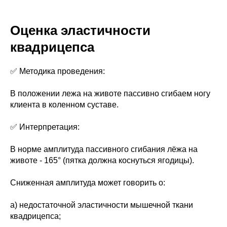
Оценка эластичности
квадрицепса
✅ Методика проведения:
В положении лежа на животе пассивно сгибаем ногу
клиента в коленном суставе.
✅ Интерпретация:
В норме амплитуда пассивного сгибания лёжа на
животе - 165° (пятка должна коснуться ягодицы).
Сниженная амплитуда может говорить о:
а) недостаточной эластичности мышечной ткани
квадрицепса;