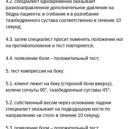
4.2. специалист одновременно оказывает
разнонаправленное дополнительное давление на
бёдра пациента: в сгибание и в разгибание
тазобедренного сустава соответственно в течение 10
секунд;
4.3. затем специалист просит поменять положение ног
на противоположное и тест повторяется;
4.4. появление боли – положительный тест;
5. тест компрессии на боку:
5.1. клиент лежит на боку (стороной боли вверху),
колени согнуты 90°, тазобедренные суставы 45°;
5.2. собственный весом через основание ладони
специалист оказывает на подвздошную кости по
направлению «в стол» в течение 10 секунд;
5.3. появление боли – положительный тест;