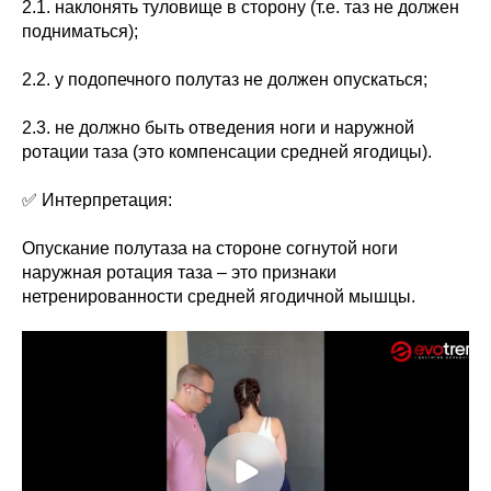
2.1. наклонять туловище в сторону (т.е. таз не должен
подниматься);
2.2. у подопечного полутаз не должен опускаться;
2.3. не должно быть отведения ноги и наружной
ротации таза (это компенсации средней ягодицы).
✅ Интерпретация:
Опускание полутаза на стороне согнутой ноги
наружная ротация таза – это признаки
нетренированности средней ягодичной мышцы.