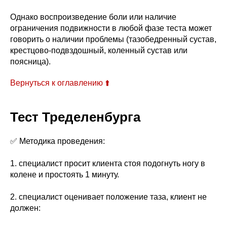
Однако воспроизведение боли или наличие
ограничения подвижности в любой фазе теста может
говорить о наличии проблемы (тазобедренный сустав,
крестцово-подвздошный, коленный сустав или
поясница).
Вернуться к оглавлению ⬆️
Тест Тределенбурга
✅ Методика проведения:
1. специалист просит клиента стоя подогнуть ногу в
колене и простоять 1 минуту.
2. специалист оценивает положение таза, клиент не
должен: