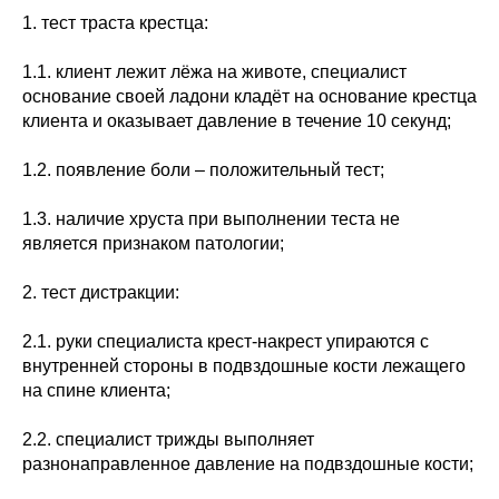
1. тест траста крестца:
1.1. клиент лежит лёжа на животе, специалист
основание своей ладони кладёт на основание крестца
клиента и оказывает давление в течение 10 секунд;
1.2. появление боли – положительный тест;
1.3. наличие хруста при выполнении теста не
является признаком патологии;
2. тест дистракции:
2.1. руки специалиста крест-накрест упираются с
внутренней стороны в подвздошные кости лежащего
на спине клиента;
2.2. специалист трижды выполняет
разнонаправленное давление на подвздошные кости;