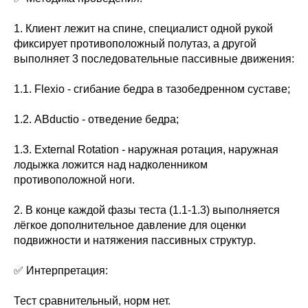
1. Клиент лежит на спине, специалист одной рукой
фиксирует противоположный полутаз, а другой
выполняет 3 последовательные пассивные движения:
1.1. Flexio - сгибание бедра в тазобедренном суставе;
1.2. ABductio - отведение бедра;
1.3. External Rotation - наружная ротация, наружная
лодыжка ложится над надколенником
противоположной ноги.
2. В конце каждой фазы теста (1.1-1.3) выполняется
лёгкое дополнительное давление для оценки
подвижности и натяжения пассивных структур.
✅ Интерпретация:
Тест сравнительный, норм нет.