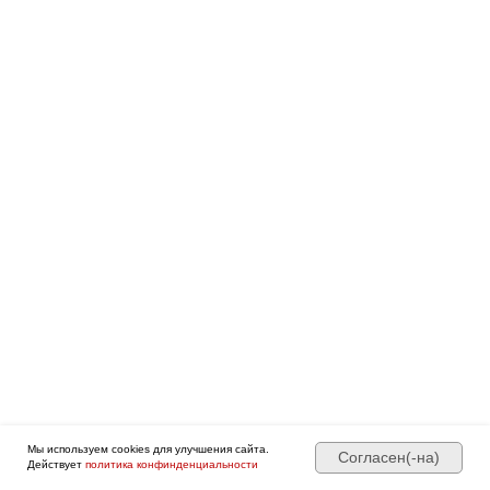
Мы используем cookies для улучшения сайта.
Согласен(-на)
Действует
политика конфинденциальности