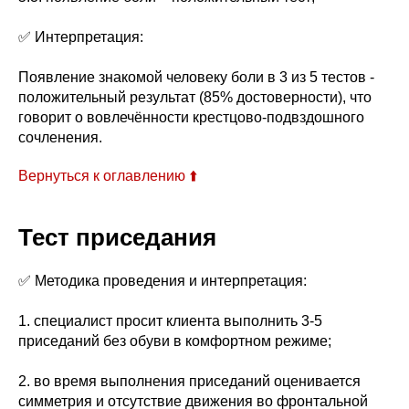
✅ Интерпретация:
Появление знакомой человеку боли в 3 из 5 тестов -
положительный результат (85% достоверности), что
говорит о вовлечённости крестцово-подвздошного
сочленения.
Вернуться к оглавлению ⬆️
Тест приседания
✅ Методика проведения и интерпретация:
1. специалист просит клиента выполнить 3-5
приседаний без обуви в комфортном режиме;
2. во время выполнения приседаний оценивается
симметрия и отсутствие движения во фронтальной