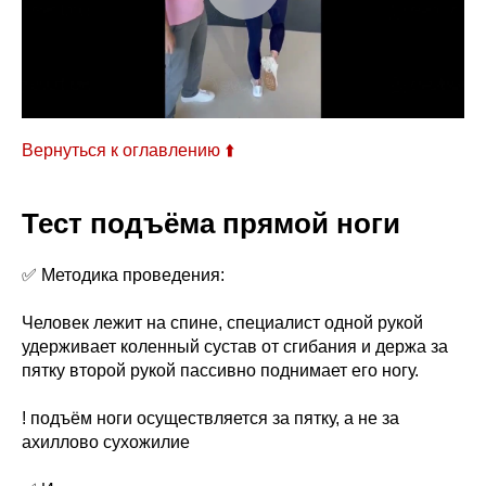
Вернуться к оглавлению ⬆️
Тест подъёма прямой ноги
✅ Методика проведения:
Человек лежит на спине, специалист одной рукой
удерживает коленный сустав от сгибания и держа за
пятку второй рукой пассивно поднимает его ногу.
! подъём ноги осуществляется за пятку, а не за
ахиллово сухожилие