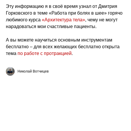
Эту информацию я в своё время узнал от Дмитрия
Горковского в теме «Работа при болях в шее» горячо
любимого курса
«Архитектура тела»
, чему не могут
нарадоваться мои счастливые пациенты.
А вы можете научиться основным инструментам
бесплатно – для всех желающих бесплатно открыта
тема
по работе с протракцией
.
Николай Вотчицев