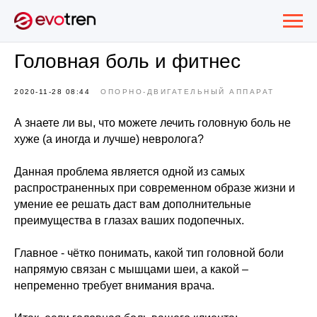
Головная боль и фитнес
2020-11-28 08:44
ОПОРНО-ДВИГАТЕЛЬНЫЙ АППАРАТ
А знаете ли вы, что можете лечить головную боль не
хуже (а иногда и лучше) невролога?
Данная проблема является одной из самых
распространенных при современном образе жизни и
умение ее решать даст вам дополнительные
преимущества в глазах ваших подопечных.
Главное - чётко понимать, какой тип головной боли
напрямую связан с мышцами шеи, а какой ‒
непременно требует внимания врача.