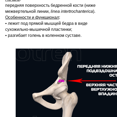
передняя поверхность бедренной кости (ниже
межвертельной линии,
linea intertrochanterica
).
Особенности и функционал
:
• лежит под прямой мышцей бедра в виде
сухожильно-мышечной пластинки;
• разгибает голень в коленном суставе.