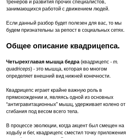
тренеров и развития прочих специалистов,
занимающихся работой с движением людей.
Если данный разбор будет полезен для вас, то мы
будем признательны за репост в социальных сетях.
Общее описание квадрицепса.
Четырехглавая мышца бедра
(квадрицепс -
m.
quadriceps
) - это мышца, которая во многом
определяет внешний вид нижней конечности.
Квадрицепс играет крайне важную роль в
прямохождении и, являясь одной из основных
“антигравитационных” мышц, удерживает колено от
сгибания под весом всего тела.
В процессе эволюции, когда акцент был смещен на
ходьбу и бег, квадрицепс сместил точку приложения