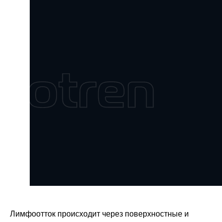
Лимфоотток происходит через поверхностные и