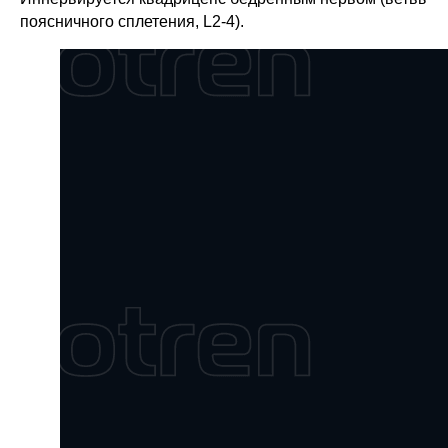
поясничного сплетения, L2-4).