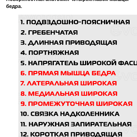
бедра.