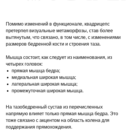
Помимо изменений в функционале, квадрицепс
претерпел визуальные метаморфозы, став более
вытянутым, что связано, в том числе, с изменениями
размеров бедренной кости и строения таза.
Мышца состоит, как следует из наименования, из
четырех головок:
прямая мышца бедра;
медиальная широкая мышца;
латеральная широкая мышца;
промежуточная широкая мышца.
На тазобедренный сустав из перечисленных
напрямую влияет только прямая мышца бедра. Это
тоже связано с акцентом на область колена для
поддержания прямохождения.