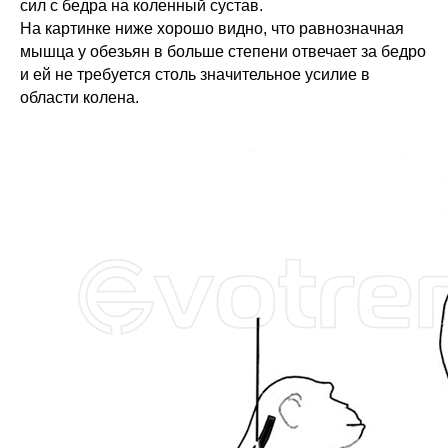
сил с бедра на коленный сустав.
На картинке ниже хорошо видно, что равнозначная
мышца у обезьян в больше степени отвечает за бедро
и ей не требуется столь значительное усилие в
области колена.