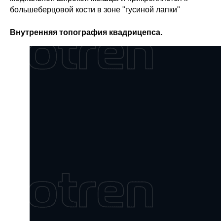
большеберцовой кости в зоне "гусиной лапки"
Внутренняя топография квадрицепса.