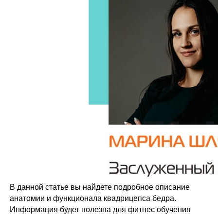
В данной статье вы найдете подробное описание
анатомии и функционала квадрицепса бедра.
Информация будет полезна для фитнес обучения