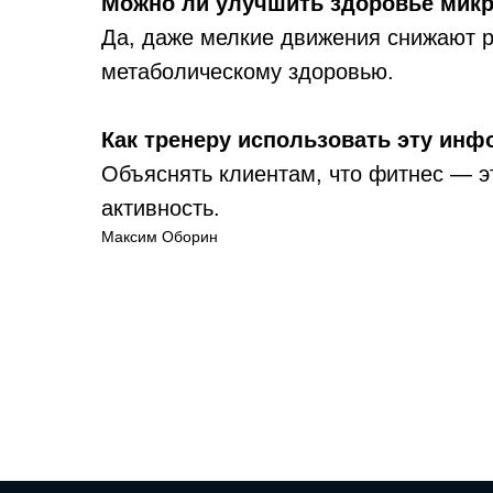
Можно ли улучшить здоровье мик
Да, даже мелкие движения снижают р
метаболическому здоровью.
Как тренеру использовать эту ин
Объяснять клиентам, что фитнес — эт
активность.
Максим Оборин