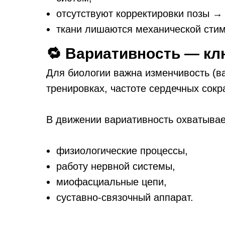
отсутствуют корректировки позы → 
ткани лишаются механической стим
🔁 Вариативность — кл
Для биологии важна изменчивость (ва
тренировках, частоте сердечных сок
В движении вариативность охватывае
физиологические процессы,
работу нервной системы,
миофасциальные цепи,
суставно-связочный аппарат.